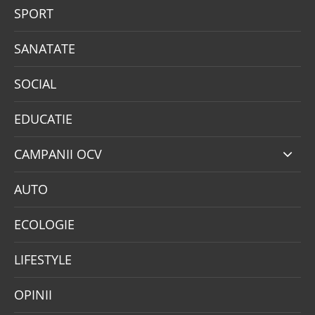
SPORT
SANATATE
SOCIAL
EDUCATIE
CAMPANII OCV
AUTO
ECOLOGIE
LIFESTYLE
OPINII