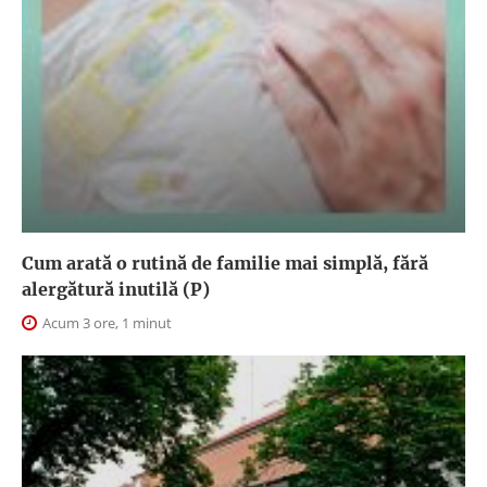
Cum arată o rutină de familie mai simplă, fără
alergătură inutilă (P)
Acum 3 ore, 1 minut