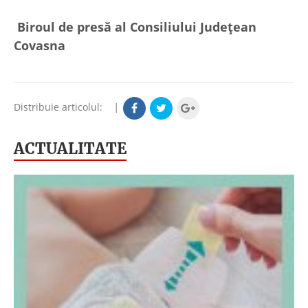
Biroul de presă al Consiliului Județean
Covasna
Distribuie articolul:
|
ACTUALITATE