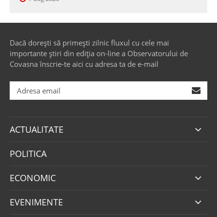
Dacă dorești să primești zilnic fluxul cu cele mai
importante știri din ediția on-line a Observatorului de
Covasna înscrie-te aici cu adresa ta de e-mail
ACTUALITATE
POLITICA
ECONOMIC
EVENIMENTE