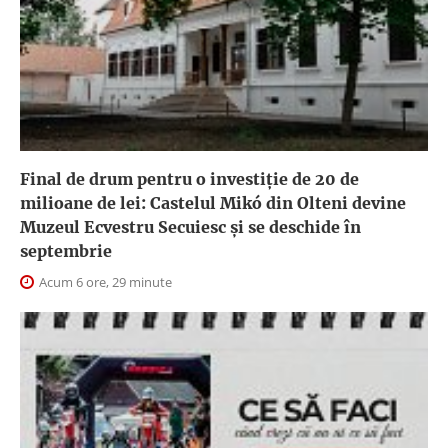
Final de drum pentru o investiție de 20 de
milioane de lei: Castelul Mikó din Olteni devine
Muzeul Ecvestru Secuiesc și se deschide în
septembrie
Acum 6 ore, 29 minute