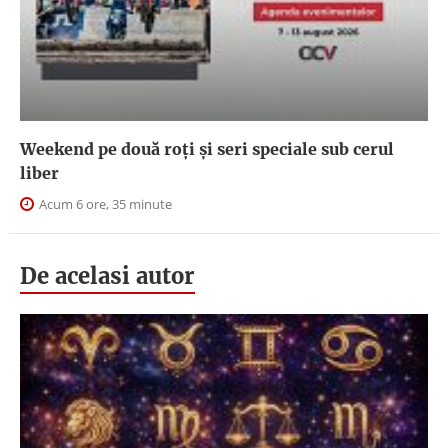
Weekend pe două roți și seri speciale sub cerul
liber
Acum 6 ore, 35 minute
De acelasi autor