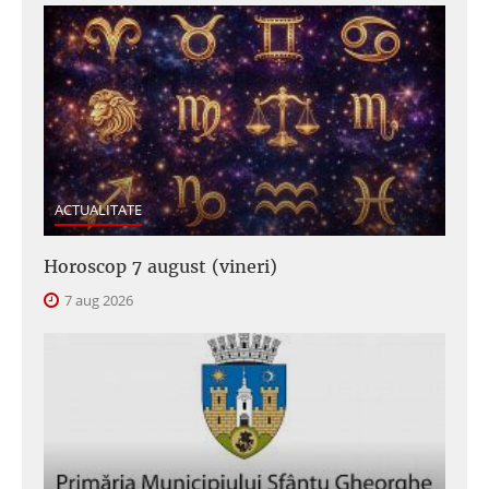
ACTUALITATE
Horoscop 7 august (vineri)
7 aug 2026