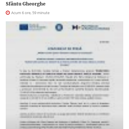
Sfântu Gheorghe
Acum 6 ore, 59 minute