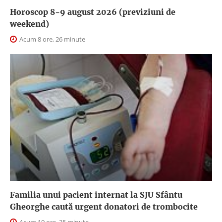
Horoscop 8-9 august 2026 (previziuni de
weekend)
Acum 8 ore, 26 minute
Familia unui pacient internat la SJU Sfântu
Gheorghe caută urgent donatori de trombocite