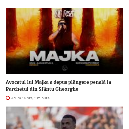
Avocatul lui Majka a depus plângere penală la
Parchetul din Sfântu Gheorghe
Acum 16 ore, 5 minute