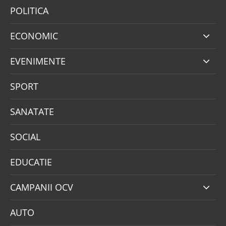
POLITICA
ECONOMIC
EVENIMENTE
SPORT
SANATATE
SOCIAL
EDUCATIE
CAMPANII OCV
AUTO