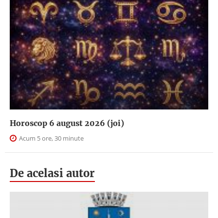
Horoscop 6 august 2026 (joi)
Acum 5 ore, 30 minute
De acelasi autor