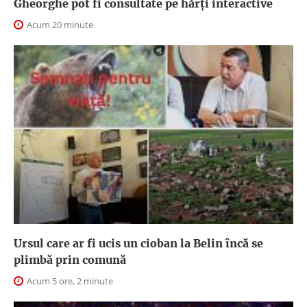
Gheorghe pot fi consultate pe hărți interactive
Acum 20 minute
Ursul care ar fi ucis un cioban la Belin încă se
plimbă prin comună
Acum 5 ore, 2 minute