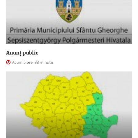
Anunţ public
Acum 5 ore, 33 minute