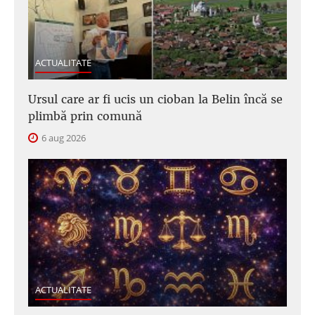
ACTUALITATE
Ursul care ar fi ucis un cioban la Belin încă se
plimbă prin comună
6 aug 2026
ACTUALITATE