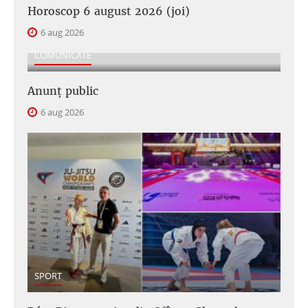
Horoscop 6 august 2026 (joi)
6 aug 2026
COMUNICATE
Anunţ public
6 aug 2026
SPORT