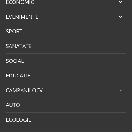
ECONOMIC
EVENIMENTE
SPORT
SANATATE
SOCIAL
EDUCATIE
CAMPANII OCV
AUTO
ECOLOGIE