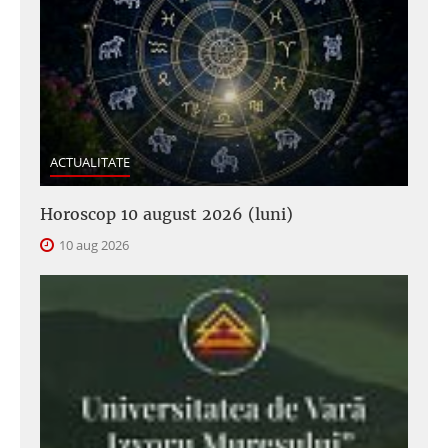
ACTUALITATE
Horoscop 10 august 2026 (luni)
10 aug 2026