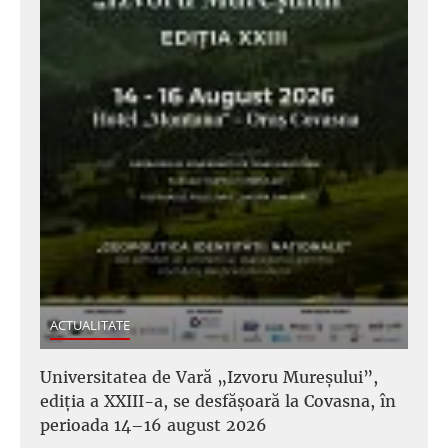
ACTUALITATE
Universitatea de Vară „Izvoru Mureșului”,
ediția a XXIII-a, se desfășoară la Covasna, în
perioada 14–16 august 2026