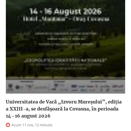
Universitatea de Vară „Izvoru Mureșului”, ediția
a XXIII-a, se desfășoară la Covasna, în perioada
14–16 august 2026
Acum 11 ore, 12 minute