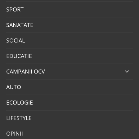
SPORT
SANATATE
SOCIAL
EDUCATIE
CAMPANII OCV
AUTO
ECOLOGIE
LIFESTYLE
OPINII