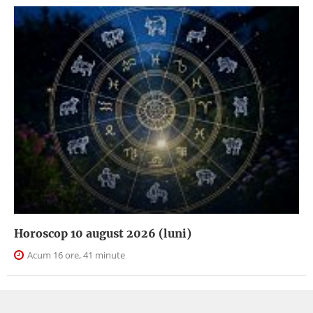
Horoscop 10 august 2026 (luni)
Acum 16 ore, 41 minute