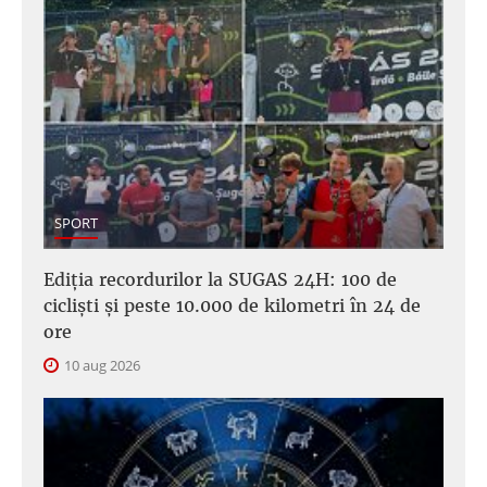
SPORT
Ediția recordurilor la SUGAS 24H: 100 de
cicliști și peste 10.000 de kilometri în 24 de
ore
10 aug 2026