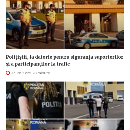
Polițiștii, la datorie pentru siguranța suporterilor
și a participanților la trafic
Acum 2 ore, 28 minute