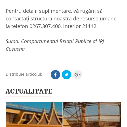
Pentru detalii suplimentare, vă rugăm să
contactați structura noastră de resurse umane,
la telefon 0267.307.400, interior 21112.
Sursa: Compartimentul Relații Publice al IPJ
Covasna
Distribuie articolul:
|
ACTUALITATE