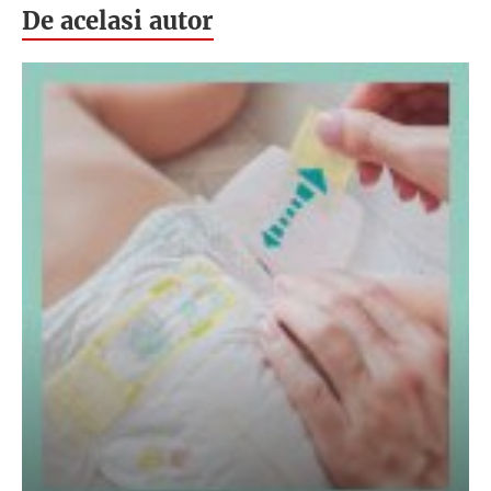
De acelasi autor