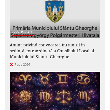
COMUNICATE
Anunţ privind convocarea întrunirii în
şedinţă extraordinară a Consiliului Local al
Municipiului Sfântu Gheorghe
7 aug 2026