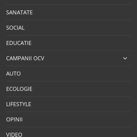
SANATATE
SOCIAL
EDUCATIE
CAMPANII OCV
AUTO
ECOLOGIE
LIFESTYLE
OPINII
VIDEO