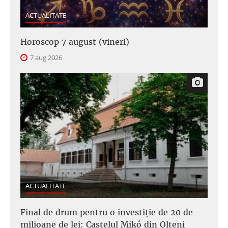
ACTUALITATE
Horoscop 7 august (vineri)
7 aug 2026
ACTUALITATE
Final de drum pentru o investiție de 20 de
milioane de lei: Castelul Mikó din Olteni