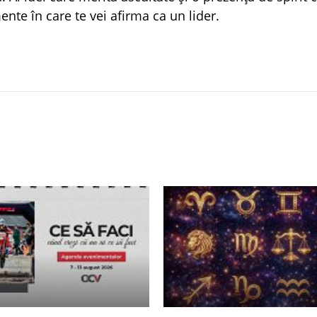
ente în care te vei afirma ca un lider.