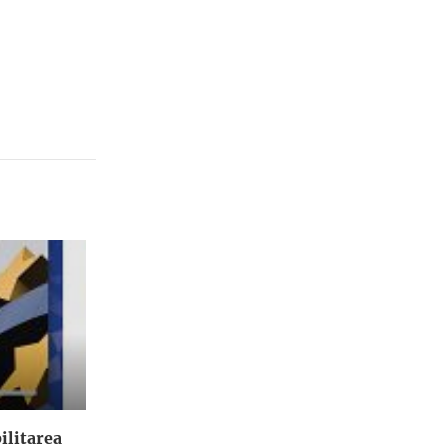
ilitarea