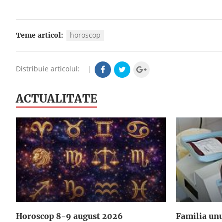
horoscop
Teme articol:
Distribuie articolul:
|
ACTUALITATE
Horoscop 8-9 august 2026
Familia unu