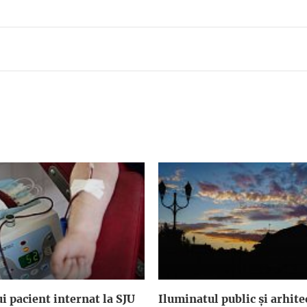
i pacient internat la SJU
Iluminatul public şi arhite