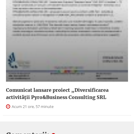
Comunicat lansare proiect „Diversificarea
activității Pyro&Business Consulting SRL
Acum 21 ore, 57 minute