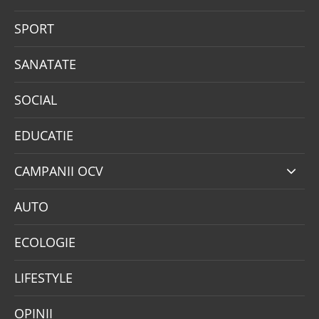
SPORT
SANATATE
SOCIAL
EDUCATIE
CAMPANII OCV
AUTO
ECOLOGIE
LIFESTYLE
OPINII