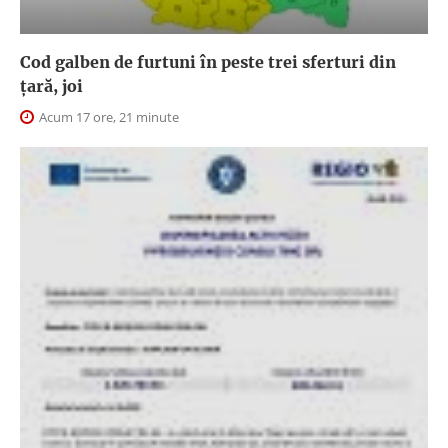
Cod galben de furtuni în peste trei sferturi din
țară, joi
Acum 17 ore, 21 minute