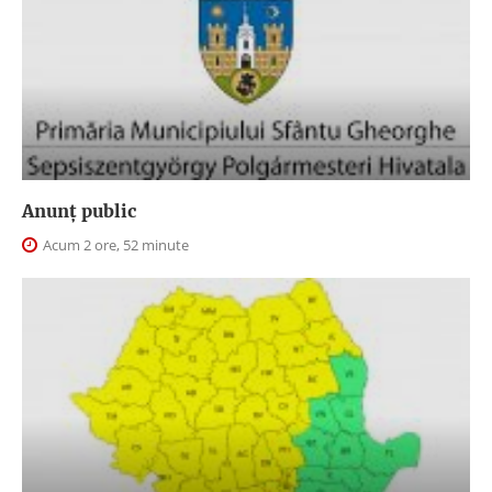
Anunţ public
Acum 2 ore, 52 minute