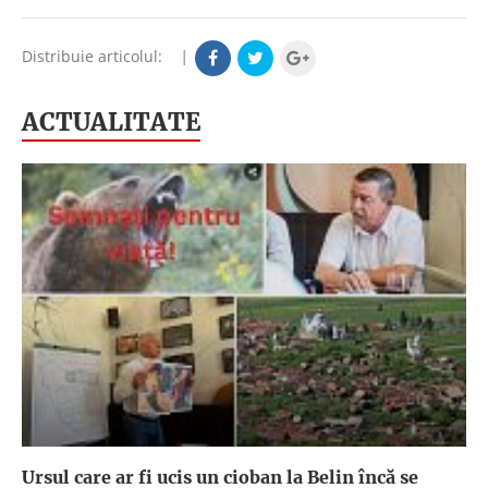
Distribuie articolul:
|
ACTUALITATE
Ursul care ar fi ucis un cioban la Belin încă se