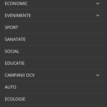
ECONOMIC
EVENIMENTE
SPORT
SANATATE
SOCIAL
EDUCATIE
CAMPANII OCV
AUTO
ECOLOGIE