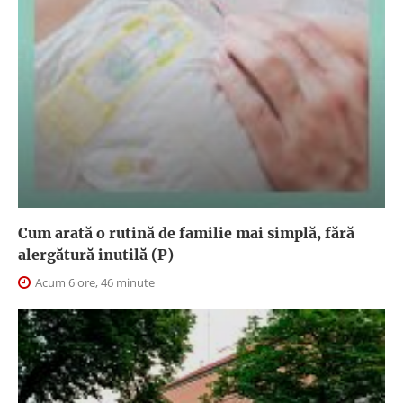
Cum arată o rutină de familie mai simplă, fără
alergătură inutilă (P)
Acum 6 ore, 46 minute