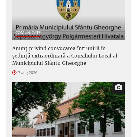
COMUNICATE
Anunţ privind convocarea întrunirii în
şedinţă extraordinară a Consiliului Local al
Municipiului Sfântu Gheorghe
7 aug 2026