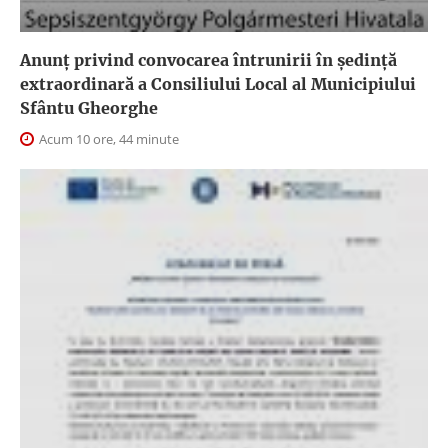
Anunţ privind convocarea întrunirii în şedinţă
extraordinară a Consiliului Local al Municipiului
Sfântu Gheorghe
Acum 10 ore, 44 minute