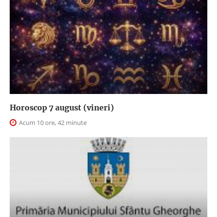
Horoscop 7 august (vineri)
Acum 10 ore, 42 minute