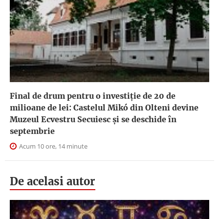
Final de drum pentru o investiție de 20 de
milioane de lei: Castelul Mikó din Olteni devine
Muzeul Ecvestru Secuiesc și se deschide în
septembrie
Acum 10 ore, 14 minute
De acelasi autor