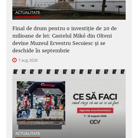
ACTUALITATE
Final de drum pentru o investiție de 20 de
milioane de lei: Castelul Mikó din Olteni
devine Muzeul Ecvestru Secuiesc și se
deschide în septembrie
7 aug 2026
ACTUALITATE