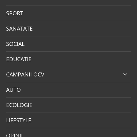
SPORT
SANATATE
SOCIAL
EDUCATIE
CAMPANII OCV
AUTO
ECOLOGIE
LIFESTYLE
OPINII