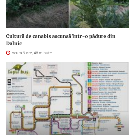
Cultură de canabis ascunsă într-o pădure din
Dalnic
Acum 9 ore, 48 minute