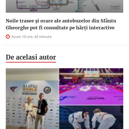
Noile trasee și orare ale autobuzelor din Sfântu
Gheorghe pot fi consultate pe hărți interactive
Acum 10 ore, 43 minute
De acelasi autor