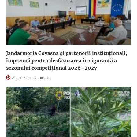
Jandarmeria Covasna și partenerii instituționali,
împreună pentru desfășurarea în siguranță a
sezonului competițional 2026–2027
Acum 7 ore, 9 minute