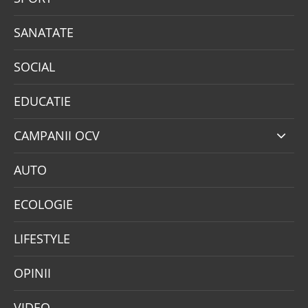
SANATATE
SOCIAL
EDUCATIE
CAMPANII OCV
AUTO
ECOLOGIE
LIFESTYLE
OPINII
VIDEO