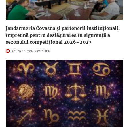
Jandarmeria Covasna și partenerii instituționali,
împreună pentru desfășurarea în siguranță a
sezonului competițional 2026–2027
Acum 11 ore, 9 minute