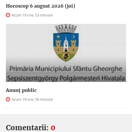
Horoscop 6 august 2026 (joi)
Acum 19 ore, 53 minute
Anunţ public
Acum 19 ore, 56 minute
Comentarii:
0