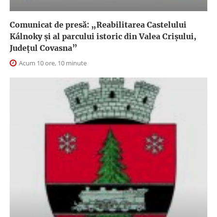
Comunicat de presă: „Reabilitarea Castelului
Kálnoky și al parcului istoric din Valea Crișului,
Județul Covasna”
Acum 10 ore, 10 minute