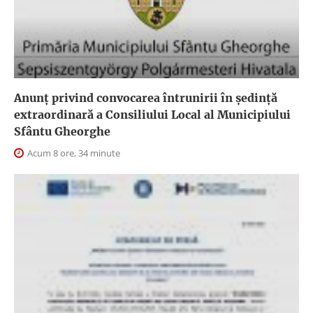
Anunţ privind convocarea întrunirii în şedinţă
extraordinară a Consiliului Local al Municipiului
Sfântu Gheorghe
Acum 8 ore, 34 minute