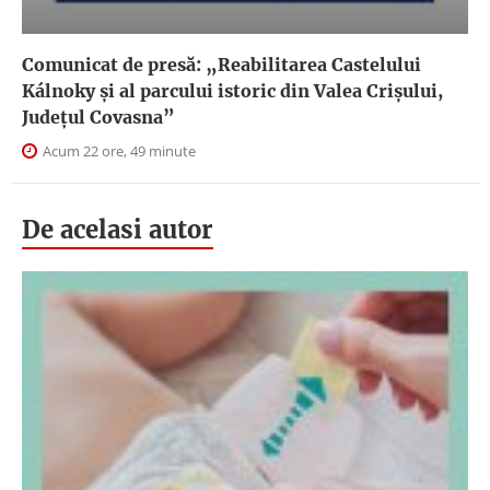
Comunicat de presă: „Reabilitarea Castelului
Kálnoky și al parcului istoric din Valea Crișului,
Județul Covasna”
Acum 22 ore, 49 minute
De acelasi autor