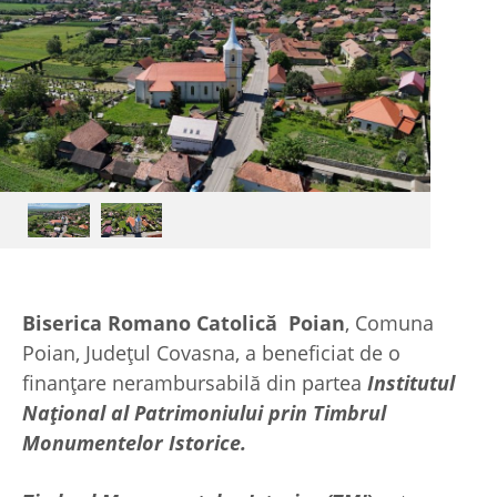
Biserica Romano Catolică Poian
, Comuna
Poian, Județul Covasna, a beneficiat de o
finanțare nerambursabilă din partea
Institutul
Național al Patrimoniului prin Timbrul
Monumentelor Istorice.