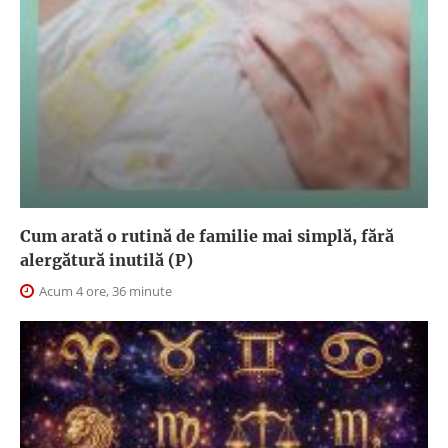
Cum arată o rutină de familie mai simplă, fără
alergătură inutilă (P)
Acum 4 ore, 36 minute