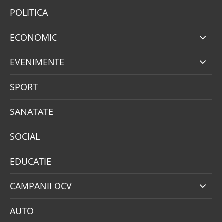
POLITICA
ECONOMIC
EVENIMENTE
SPORT
SANATATE
SOCIAL
EDUCATIE
CAMPANII OCV
AUTO