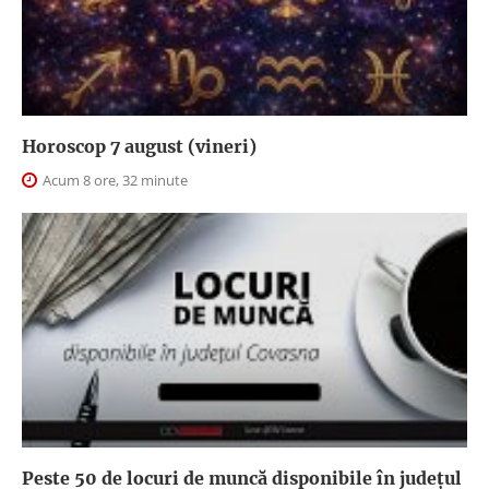
Horoscop 7 august (vineri)
Acum 8 ore, 32 minute
Peste 50 de locuri de muncă disponibile în județul