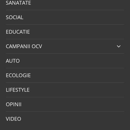
SANATATE
SOCIAL
EDUCATIE
CAMPANII OCV
AUTO
ECOLOGIE
LIFESTYLE
OPINII
VIDEO