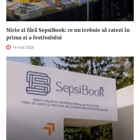
Nicio zi fără SepsiBook: ce nu trebuie să ratezi în
prima zi a festivalului
14 mai 2026