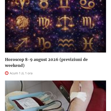
Horoscop 8-9 august 2026 (previziuni de
weekend)
Acum 1 zi, 1 ora