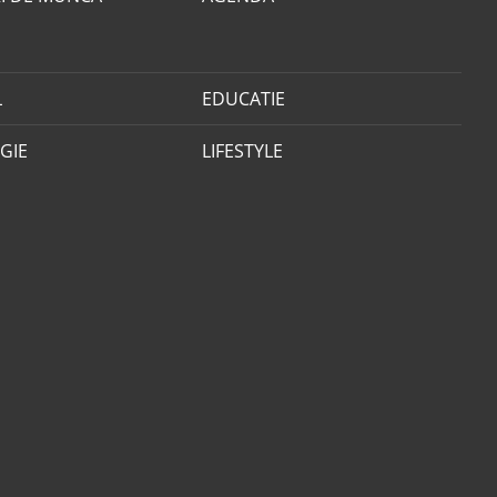
L
EDUCATIE
GIE
LIFESTYLE