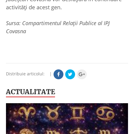
activități de acest gen.
Sursa: Compartimentul Relații Publice al IPJ
Covasna
Distribuie articolul:
|
ACTUALITATE