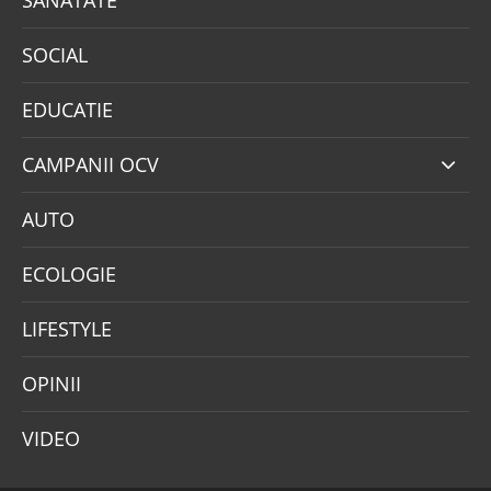
SOCIAL
EDUCATIE
CAMPANII OCV
AUTO
ECOLOGIE
LIFESTYLE
OPINII
VIDEO