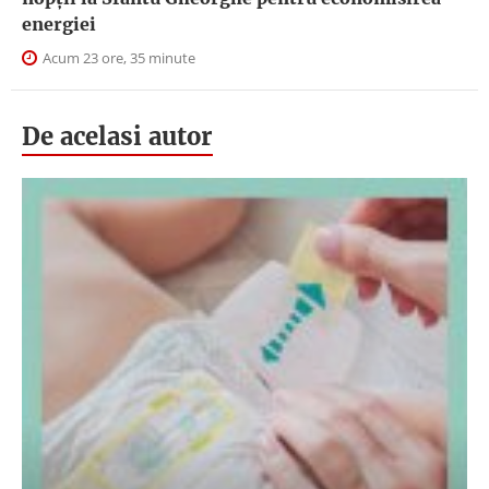
energiei
Acum 23 ore, 35 minute
De acelasi autor