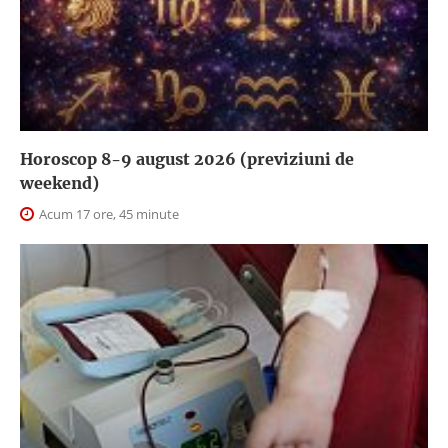
Horoscop 8-9 august 2026 (previziuni de
weekend)
Acum 17 ore, 45 minute