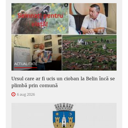
ACTUALITATE
Ursul care ar fi ucis un cioban la Belin încă se
plimbă prin comună
6 aug 2026