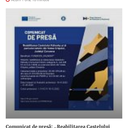
Comunicat de presă: „Reabilitarea Castelului