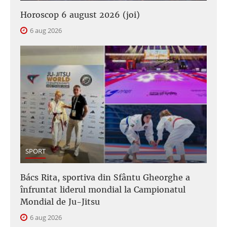
Horoscop 6 august 2026 (joi)
6 aug 2026
SPORT
Bács Rita, sportiva din Sfântu Gheorghe a
înfruntat liderul mondial la Campionatul
Mondial de Ju-Jitsu
6 aug 2026