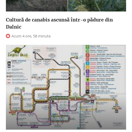
Cultură de canabis ascunsă într-o pădure din
Dalnic
Acum 4 ore, 58 minute