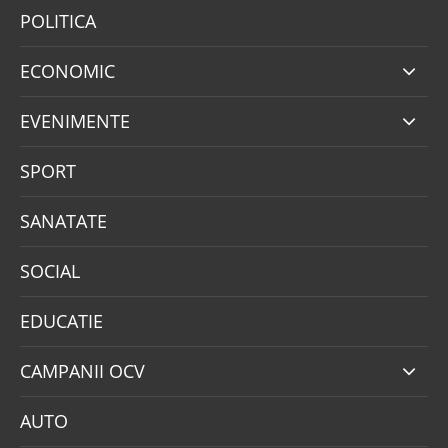
POLITICA
ECONOMIC
EVENIMENTE
SPORT
SANATATE
SOCIAL
EDUCATIE
CAMPANII OCV
AUTO