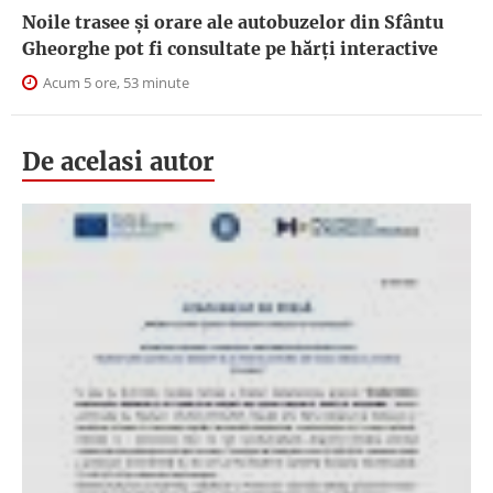
Noile trasee și orare ale autobuzelor din Sfântu
Gheorghe pot fi consultate pe hărți interactive
Acum 5 ore, 53 minute
De acelasi autor