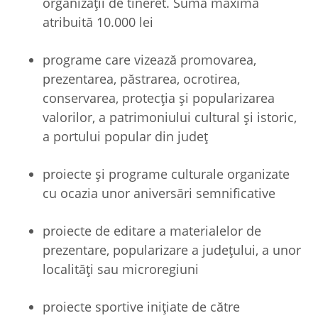
organizaţii de tineret. Suma maximă
atribuită 10.000 lei
programe care vizează promovarea,
prezentarea, păstrarea, ocrotirea,
conservarea, protecţia şi popularizarea
valorilor, a patrimoniului cultural și istoric,
a portului popular din judeţ
proiecte şi programe culturale organizate
cu ocazia unor aniversări semnificative
proiecte de editare a materialelor de
prezentare, popularizare a judeţului, a unor
localităţi sau microregiuni
proiecte sportive inițiate de către