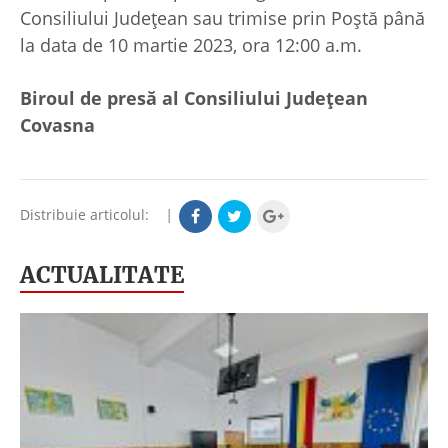
Consiliului Județean sau trimise prin Poștă până
la data de 10 martie 2023, ora 12:00 a.m.
Biroul de presă al Consiliului Județean
Covasna
Distribuie articolul:
|
ACTUALITATE