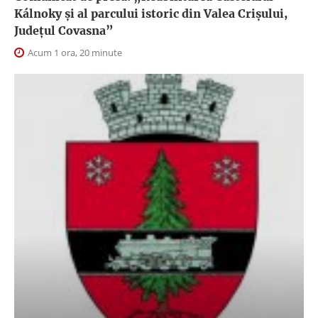
Kálnoky și al parcului istoric din Valea Crișului,
Județul Covasna”
Acum 1 ora, 20 minute