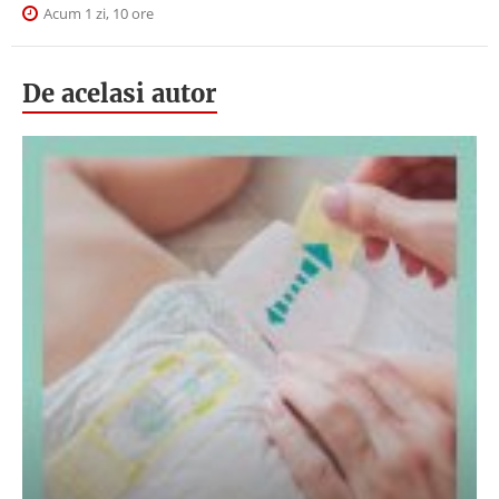
Acum 1 zi, 10 ore
De acelasi autor