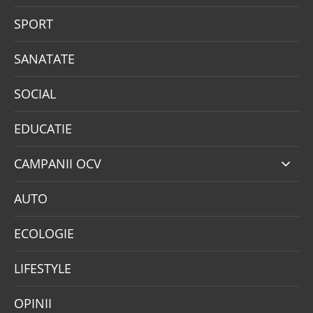
SPORT
SANATATE
SOCIAL
EDUCATIE
CAMPANII OCV
AUTO
ECOLOGIE
LIFESTYLE
OPINII