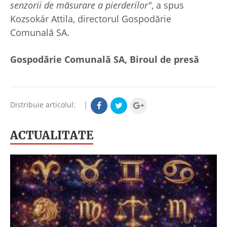
senzorii de măsurare a pierderilor"
, a spus
Kozsokár Attila, directorul Gospodărie
Comunală SA.
Gospodărie Comunală SA, Biroul de presă
Distribuie articolul:
|
ACTUALITATE