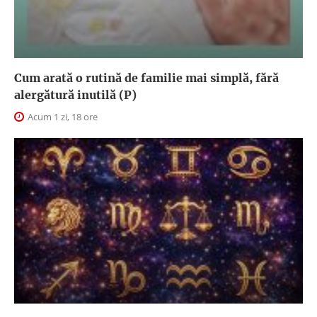
Cum arată o rutină de familie mai simplă, fără
alergătură inutilă (P)
Acum 1 zi, 18 ore