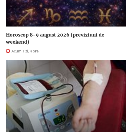
Horoscop 8-9 august 2026 (previziuni de
weekend)
Acum 1 zi, 4 ore