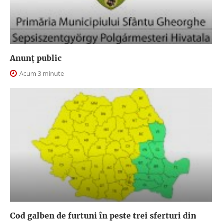
Anunţ public
Acum 3 minute
Cod galben de furtuni în peste trei sferturi din