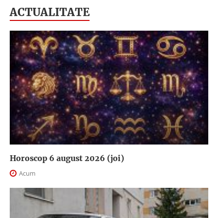
ACTUALITATE
Horoscop 6 august 2026 (joi)
Acum