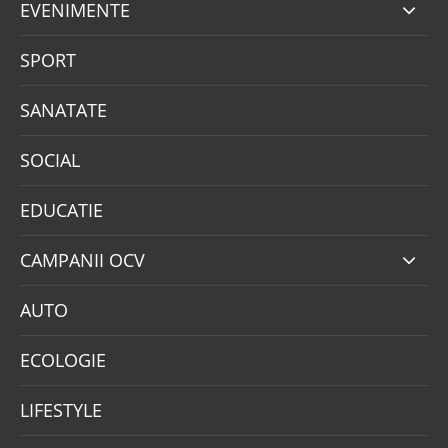
EVENIMENTE
SPORT
SANATATE
SOCIAL
EDUCATIE
CAMPANII OCV
AUTO
ECOLOGIE
LIFESTYLE