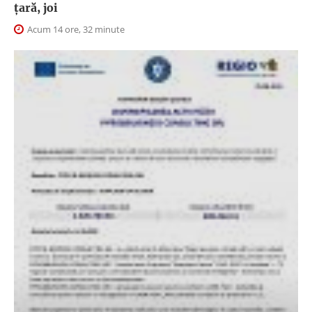
țară, joi
Acum 14 ore, 32 minute