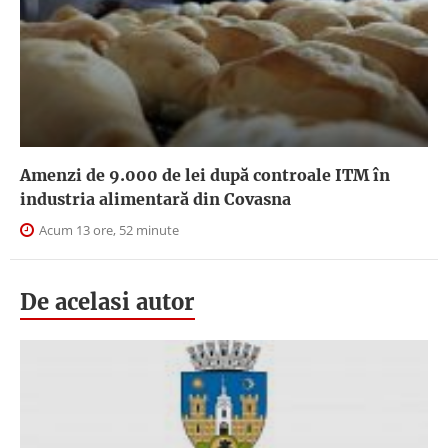
Amenzi de 9.000 de lei după controale ITM în
industria alimentară din Covasna
Acum 13 ore, 52 minute
De acelasi autor