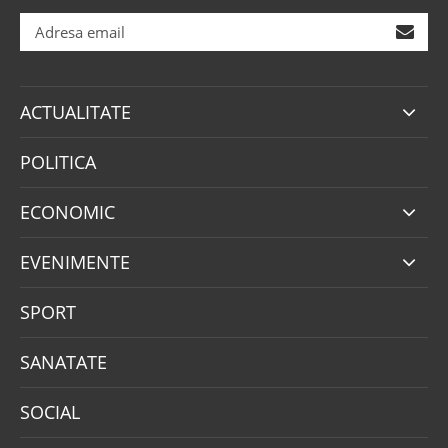
ACTUALITATE
POLITICA
ECONOMIC
EVENIMENTE
SPORT
SANATATE
SOCIAL