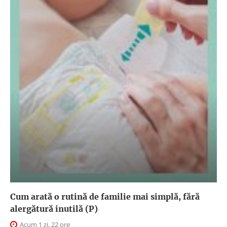
Cum arată o rutină de familie mai simplă, fără
alergătură inutilă (P)
Acum 1 zi, 22 ore