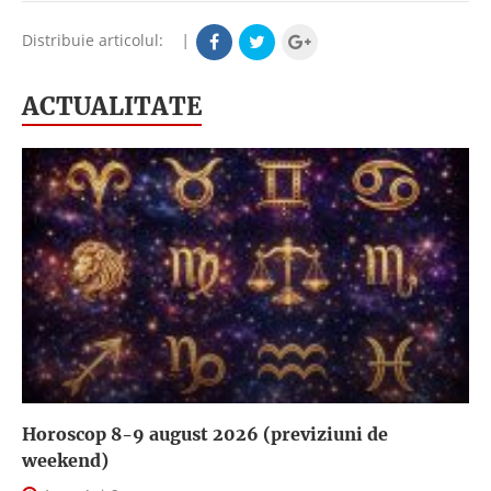
Distribuie articolul:
|
ACTUALITATE
Horoscop 8-9 august 2026 (previziuni de
weekend)