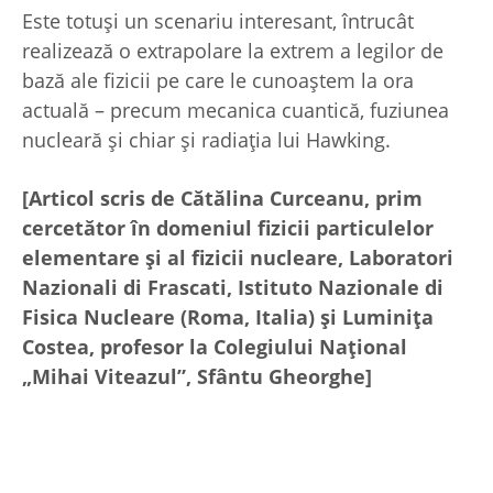
Este totuşi un scenariu interesant, întrucât
realizează o extrapolare la extrem a legilor de
bază ale fizicii pe care le cunoaştem la ora
actuală – precum mecanica cuantică, fuziunea
nucleară şi chiar şi radiaţia lui Hawking.
[Articol scris de Cătălina Curceanu, prim
cercetător în domeniul fizicii particulelor
elementare şi al fizicii nucleare, Laboratori
Nazionali di Frascati, Istituto Nazionale di
Fisica Nucleare (Roma, Italia) şi Luminiţa
Costea, profesor la Colegiului Naţional
„Mihai Viteazul”, Sfântu Gheorghe]