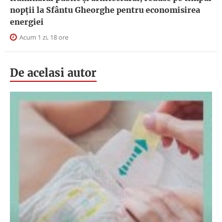
nopţii la Sfântu Gheorghe pentru economisirea
energiei
Acum 1 zi, 18 ore
De acelasi autor