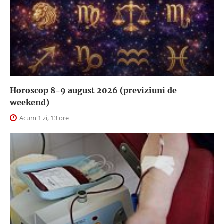
Horoscop 8-9 august 2026 (previziuni de
weekend)
Acum 1 zi, 13 ore