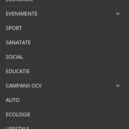
EVENIMENTE
SPORT
SANATATE
SOCIAL
EDUCATIE
CAMPANII OCV
AUTO
ECOLOGIE
LIFESTYLE