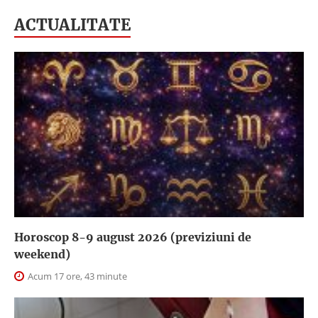
ACTUALITATE
Horoscop 8-9 august 2026 (previziuni de
weekend)
Acum 17 ore, 43 minute