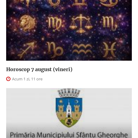
Horoscop 7 august (vineri)
Acum 1 zi, 11 ore