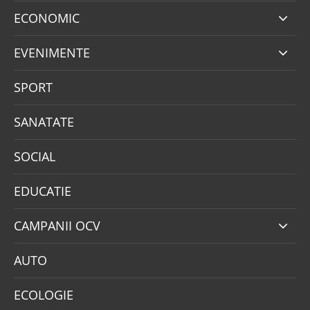
ECONOMIC
EVENIMENTE
SPORT
SANATATE
SOCIAL
EDUCATIE
CAMPANII OCV
AUTO
ECOLOGIE