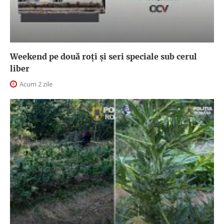
Weekend pe două roți și seri speciale sub cerul
liber
Acum 2 zile