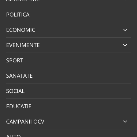
POLITICA
ECONOMIC
EVENIMENTE
SPORT
SANATATE
SOCIAL
EDUCATIE
CAMPANII OCV
AUTO