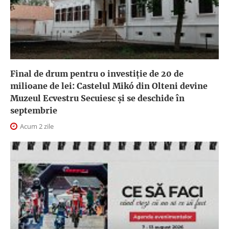
Final de drum pentru o investiție de 20 de
milioane de lei: Castelul Mikó din Olteni devine
Muzeul Ecvestru Secuiesc și se deschide în
septembrie
Acum 2 zile