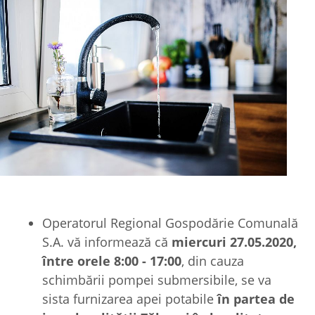
Operatorul Regional Gospodărie Comunală
S.A. vă informează că
miercuri 27.05.2020,
între orele 8:00 - 17:00
, din cauza
schimbării pompei submersibile, se va
sista furnizarea apei potabile
în partea de