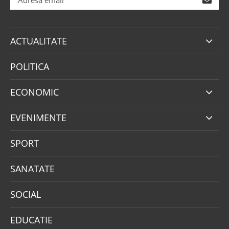
ACTUALITATE
POLITICA
ECONOMIC
EVENIMENTE
SPORT
SANATATE
SOCIAL
EDUCATIE