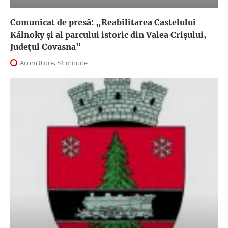
Comunicat de presă: „Reabilitarea Castelului
Kálnoky și al parcului istoric din Valea Crișului,
Județul Covasna”
Acum 8 ore, 51 minute