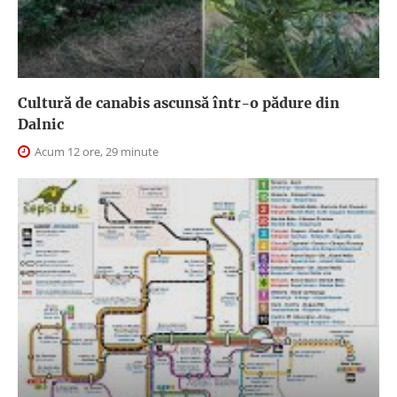
Cultură de canabis ascunsă într-o pădure din
Dalnic
Acum 12 ore, 29 minute