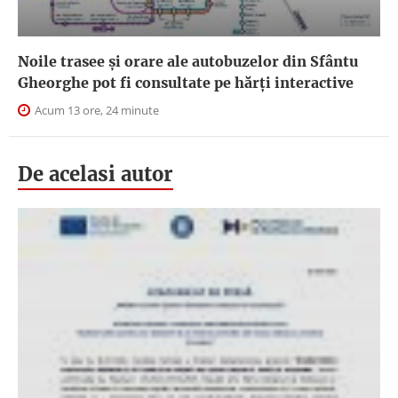
Noile trasee și orare ale autobuzelor din Sfântu
Gheorghe pot fi consultate pe hărți interactive
Acum 13 ore, 24 minute
De acelasi autor