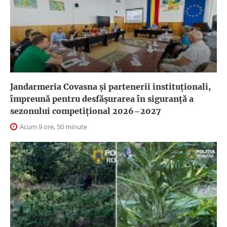
Jandarmeria Covasna și partenerii instituționali,
împreună pentru desfășurarea în siguranță a
sezonului competițional 2026–2027
Acum 9 ore, 50 minute