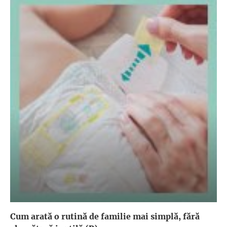
Cum arată o rutină de familie mai simplă, fără