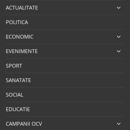
ACTUALITATE
POLITICA
ECONOMIC
EVENIMENTE
SPORT
SANATATE
SOCIAL
EDUCATIE
CAMPANII OCV