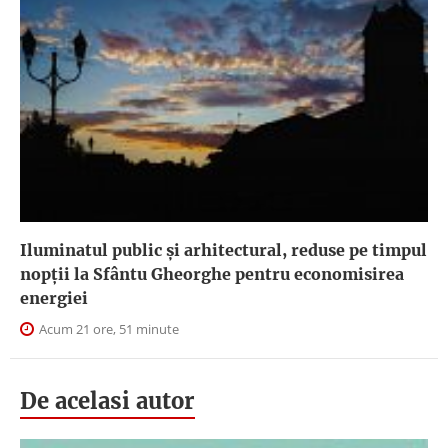
Iluminatul public şi arhitectural, reduse pe timpul
nopţii la Sfântu Gheorghe pentru economisirea
energiei
Acum 21 ore, 51 minute
De acelasi autor