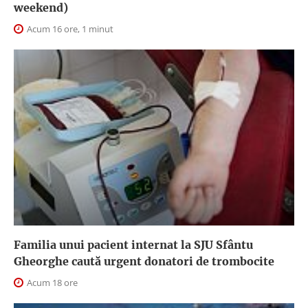
weekend)
Acum 16 ore, 1 minut
Familia unui pacient internat la SJU Sfântu
Gheorghe caută urgent donatori de trombocite
Acum 18 ore