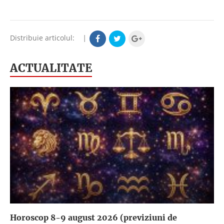
Distribuie articolul:
|
ACTUALITATE
Horoscop 8-9 august 2026 (previziuni de