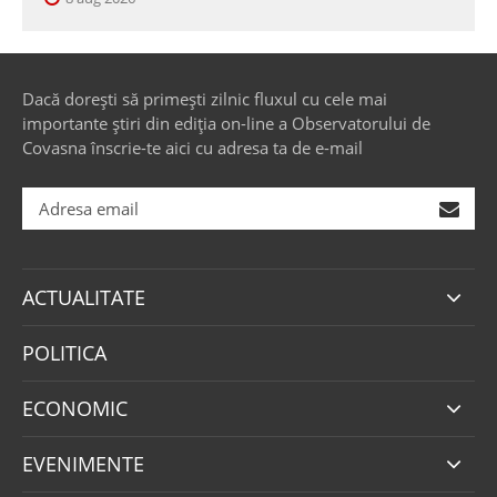
Dacă dorești să primești zilnic fluxul cu cele mai
importante știri din ediția on-line a Observatorului de
Covasna înscrie-te aici cu adresa ta de e-mail
ACTUALITATE
POLITICA
ECONOMIC
EVENIMENTE