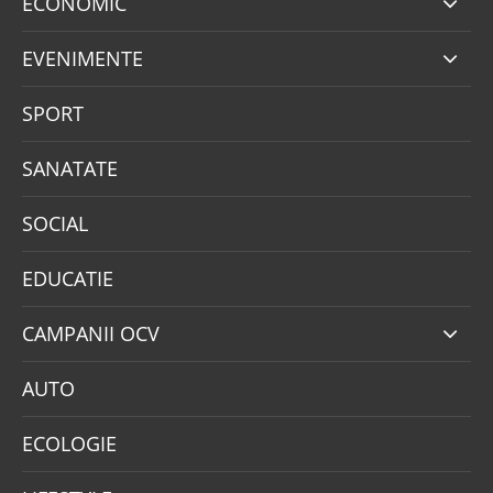
ECONOMIC
EVENIMENTE
SPORT
SANATATE
SOCIAL
EDUCATIE
CAMPANII OCV
AUTO
ECOLOGIE