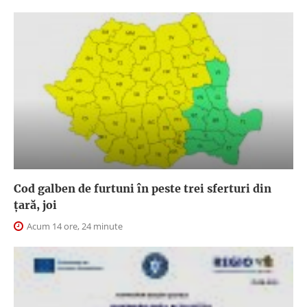
Cod galben de furtuni în peste trei sferturi din
țară, joi
Acum 14 ore, 24 minute