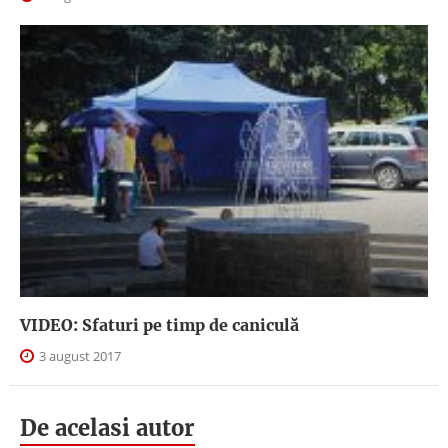
VIDEO: Sfaturi pe timp de caniculă
3 august 2017
De acelasi autor