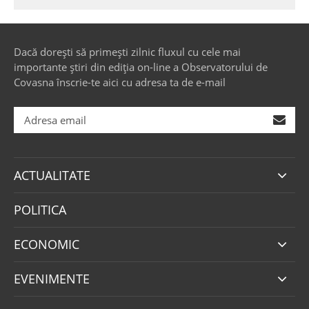
Dacă dorești să primești zilnic fluxul cu cele mai
importante știri din ediția on-line a Observatorului de
Covasna înscrie-te aici cu adresa ta de e-mail
ACTUALITATE
POLITICA
ECONOMIC
EVENIMENTE