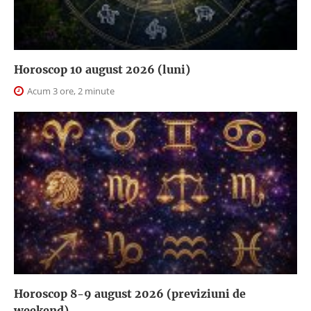
Horoscop 10 august 2026 (luni)
Acum 3 ore, 2 minute
Horoscop 8-9 august 2026 (previziuni de
weekend)