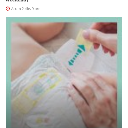
Acum 2 zile, 9 ore