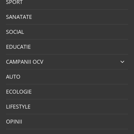
SPORT
SANATATE
SOCIAL
EDUCATIE
CAMPANII OCV
AUTO
ECOLOGIE
LIFESTYLE
OPINII