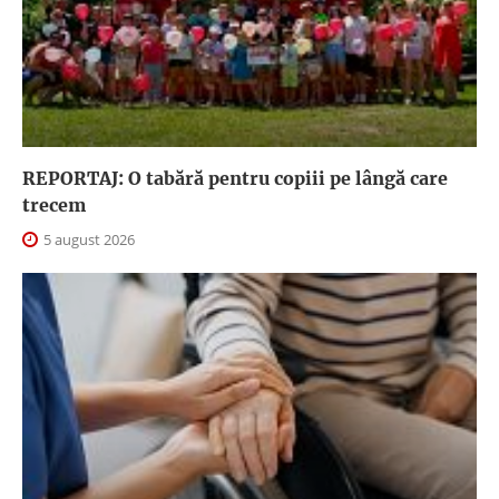
REPORTAJ: O tabără pentru copiii pe lângă care
trecem
5 august 2026