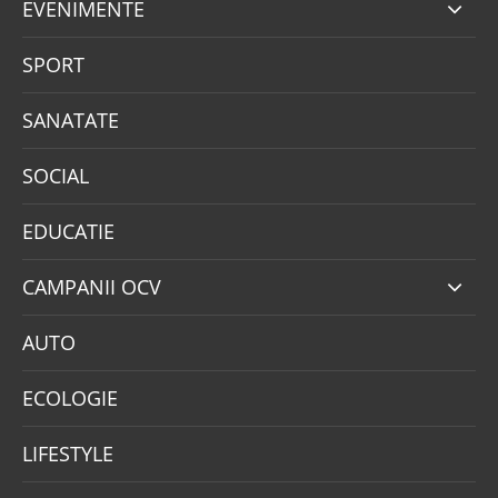
EVENIMENTE
SPORT
SANATATE
SOCIAL
EDUCATIE
CAMPANII OCV
AUTO
ECOLOGIE
LIFESTYLE