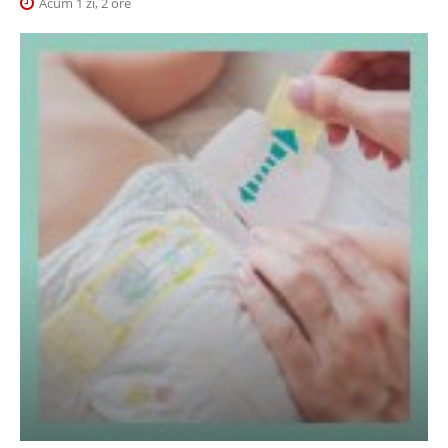
Acum 1 zi, 2 ore