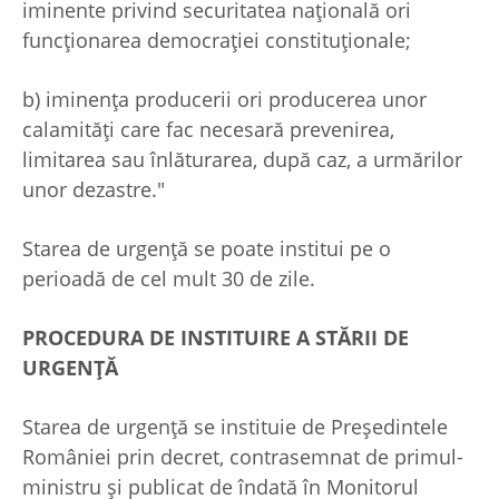
iminente privind securitatea naţională ori
funcţionarea democraţiei constituţionale;
b) iminenţa producerii ori producerea unor
calamităţi care fac necesară prevenirea,
limitarea sau înlăturarea, după caz, a urmărilor
unor dezastre."
Starea de urgenţă se poate institui pe o
perioadă de cel mult 30 de zile.
PROCEDURA DE INSTITUIRE A STĂRII DE
URGENŢĂ
Starea de urgenţă se instituie de Preşedintele
României prin decret, contrasemnat de primul-
ministru şi publicat de îndată în Monitorul