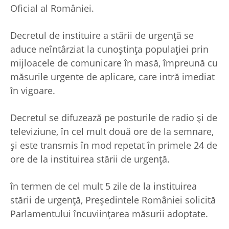
Oficial al României.
Decretul de instituire a stării de urgenţă se
aduce neîntârziat la cunoştinţa populaţiei prin
mijloacele de comunicare în masă, împreună cu
măsurile urgente de aplicare, care intră imediat
în vigoare.
Decretul se difuzează pe posturile de radio şi de
televiziune, în cel mult două ore de la semnare,
şi este transmis în mod repetat în primele 24 de
ore de la instituirea stării de urgenţă.
în termen de cel mult 5 zile de la instituirea
stării de urgenţă, Preşedintele României solicită
Parlamentului încuviinţarea măsurii adoptate.