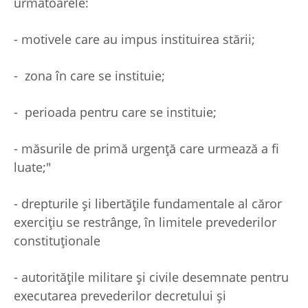
următoarele:
- motivele care au impus instituirea stării;
- zona în care se instituie;
- perioada pentru care se instituie;
- măsurile de primă urgenţă care urmează a fi
luate;"
- drepturile şi libertăţile fundamentale al căror
exerciţiu se restrânge, în limitele prevederilor
constituţionale
- autorităţile militare şi civile desemnate pentru
executarea prevederilor decretului şi