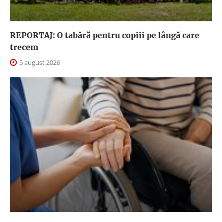
REPORTAJ: O tabără pentru copiii pe lângă care
trecem
5 august 2026