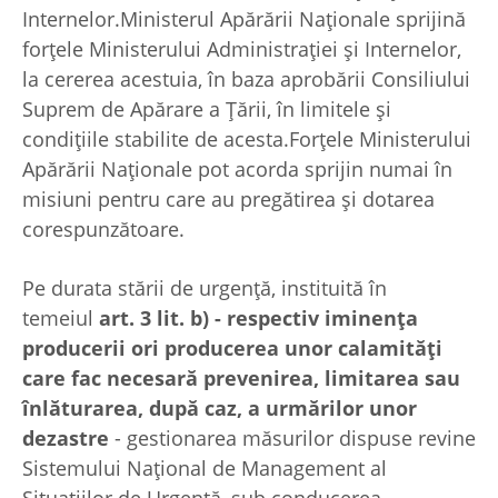
Internelor.Ministerul Apărării Naţionale sprijină
forţele Ministerului Administraţiei şi Internelor,
la cererea acestuia, în baza aprobării Consiliului
Suprem de Apărare a Ţării, în limitele şi
condiţiile stabilite de acesta.Forţele Ministerului
Apărării Naţionale pot acorda sprijin numai în
misiuni pentru care au pregătirea şi dotarea
corespunzătoare.
Pe durata stării de urgenţă, instituită în
temeiul
art. 3 lit. b) - respectiv iminenţa
producerii ori producerea unor calamităţi
care fac necesară prevenirea, limitarea sau
înlăturarea, după caz, a urmărilor unor
dezastre
- gestionarea măsurilor dispuse revine
Sistemului Naţional de Management al