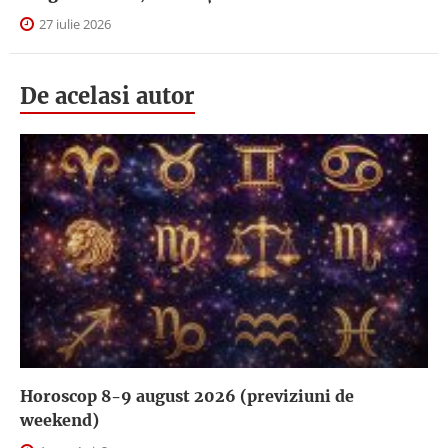
27 iulie 2026
De acelasi autor
Horoscop 8-9 august 2026 (previziuni de
weekend)