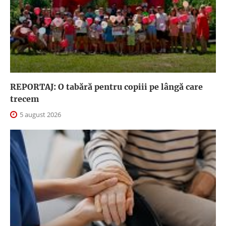
REPORTAJ: O tabără pentru copiii pe lângă care
trecem
5 august 2026