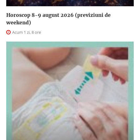
Horoscop 8-9 august 2026 (previziuni de
weekend)
Acum 1 zi, 8 ore