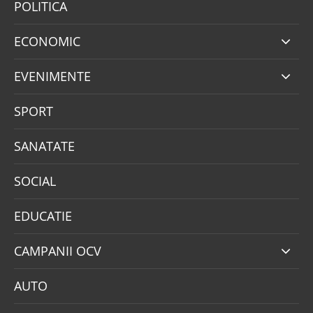
POLITICA
ECONOMIC
EVENIMENTE
SPORT
SANATATE
SOCIAL
EDUCATIE
CAMPANII OCV
AUTO