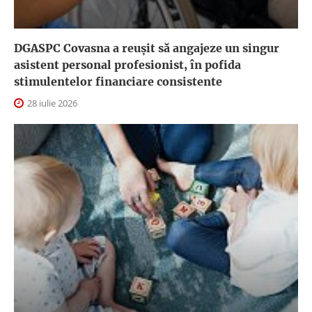
DGASPC Covasna a reuşit să angajeze un singur
asistent personal profesionist, în pofida
stimulentelor financiare consistente
28 iulie 2026