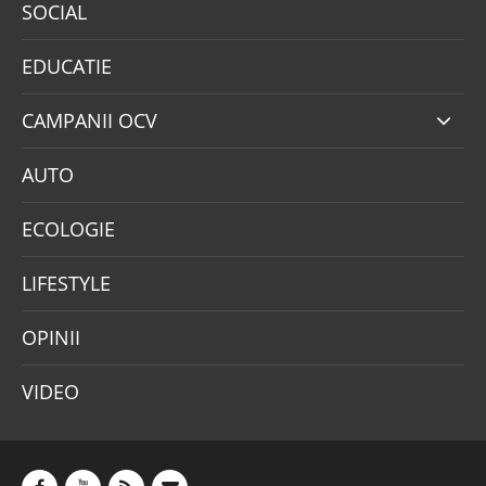
SOCIAL
EDUCATIE
CAMPANII OCV
AUTO
ECOLOGIE
LIFESTYLE
OPINII
VIDEO