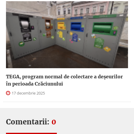
TEGA, program normal de colectare a deşeurilor
în perioada Crăciunului
17 decembrie 2025
Comentarii:
0