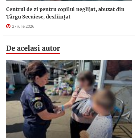
Centrul de zi pentru copilul neglijat, abuzat din
Târgu Secuiesc, desfiinţat
27 iulie 2026
De acelasi autor