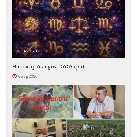
ACTUALITATE
Horoscop 6 august 2026 (joi)
6 aug 2026