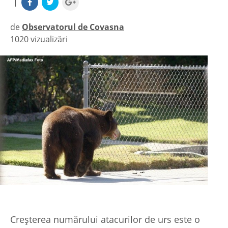
|
de
Observatorul de Covasna
1020 vizualizări
|
Creşterea numărului atacurilor de urs este o