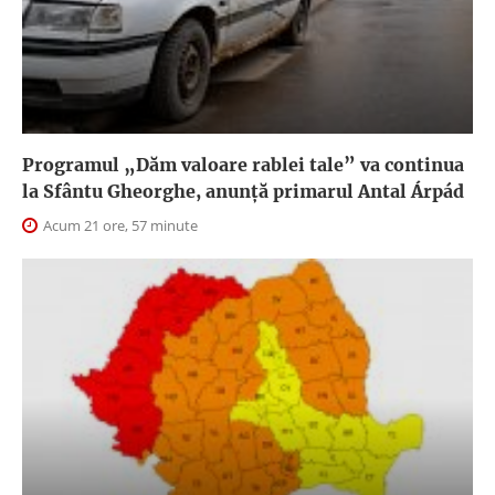
Programul „Dăm valoare rablei tale” va continua
la Sfântu Gheorghe, anunţă primarul Antal Árpád
Acum 21 ore, 57 minute