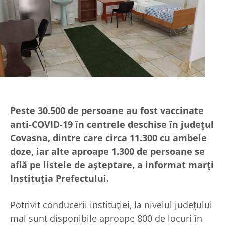
Peste 30.500 de persoane au fost vaccinate
anti-COVID-19 în centrele deschise în judeţul
Covasna, dintre care circa 11.300 cu ambele
doze, iar alte aproape 1.300 de persoane se
află pe listele de aşteptare, a informat marţi
Instituţia Prefectului.
Potrivit conducerii instituţiei, la nivelul judeţului
mai sunt disponibile aproape 800 de locuri în