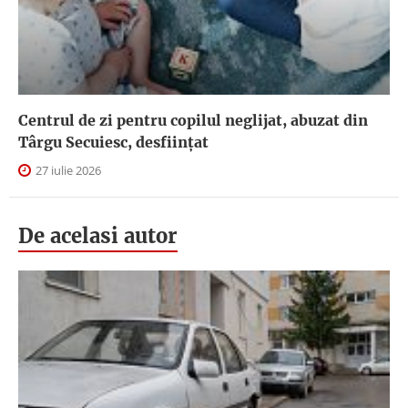
Centrul de zi pentru copilul neglijat, abuzat din
Târgu Secuiesc, desfiinţat
27 iulie 2026
De acelasi autor