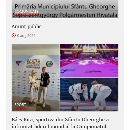
COMUNICATE
Anunţ public
6 aug 2026
SPORT
Bács Rita, sportiva din Sfântu Gheorghe a
înfruntat liderul mondial la Campionatul