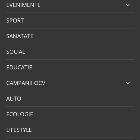
EVENIMENTE
SPORT
SANATATE
SOCIAL
EDUCATIE
CAMPANII OCV
AUTO
ECOLOGIE
LIFESTYLE