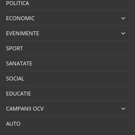
POLITICA
ECONOMIC
EVENIMENTE
SPORT
SANATATE
SOCIAL
EDUCATIE
CAMPANII OCV
AUTO