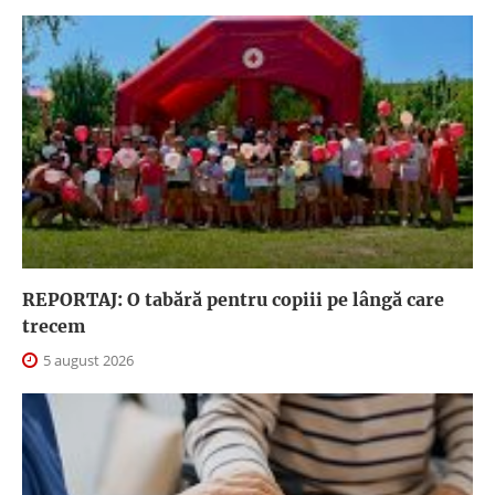
REPORTAJ: O tabără pentru copiii pe lângă care
trecem
5 august 2026