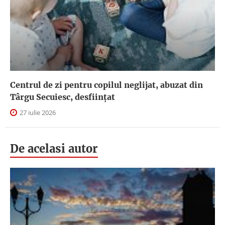
Centrul de zi pentru copilul neglijat, abuzat din
Târgu Secuiesc, desfiinţat
27 iulie 2026
De acelasi autor