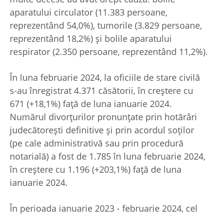
aparatului circulator (11.383 persoane,
reprezentând 54,0%), tumorile (3.829 persoane,
reprezentând 18,2%) şi bolile aparatului
respirator (2.350 persoane, reprezentând 11,2%).
În luna februarie 2024, la oficiile de stare civilă
s-au înregistrat 4.371 căsătorii, în creştere cu
671 (+18,1%) faţă de luna ianuarie 2024.
Numărul divorţurilor pronunţate prin hotărâri
judecătoreşti definitive şi prin acordul soţilor
(pe cale administrativă sau prin procedură
notarială) a fost de 1.785 în luna februarie 2024,
în creştere cu 1.196 (+203,1%) faţă de luna
ianuarie 2024.
În perioada ianuarie 2023 - februarie 2024, cel