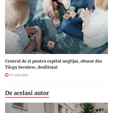
Centrul de zi pentru copilul neglijat, abuzat din
Târgu Secuiesc, desfiinţat
27 iulie 2026
De acelasi autor