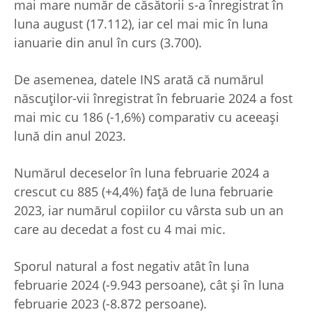
mai mare număr de căsătorii s-a înregistrat în
luna august (17.112), iar cel mai mic în luna
ianuarie din anul în curs (3.700).
De asemenea, datele INS arată că numărul
născuţilor-vii înregistrat în februarie 2024 a fost
mai mic cu 186 (-1,6%) comparativ cu aceeaşi
lună din anul 2023.
Numărul deceselor în luna februarie 2024 a
crescut cu 885 (+4,4%) faţă de luna februarie
2023, iar numărul copiilor cu vârsta sub un an
care au decedat a fost cu 4 mai mic.
Sporul natural a fost negativ atât în luna
februarie 2024 (-9.943 persoane), cât şi în luna
februarie 2023 (-8.872 persoane).