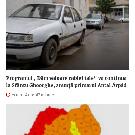
Programul „Dăm valoare rablei tale” va continua
la Sfântu Gheorghe, anunţă primarul Antal Árpád
Acum 14 ore, 47 minute