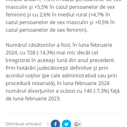
masculin şi +5,5% în cazul persoanelor de sex
feminin) şi cu 2,6% în mediul rural (+4,7% în
cazul persoanelor de sex masculin şi +0,5% în
cazul persoanelor de sex feminin).
Numărul căsătoriilor a fost, în luna februarie
2024, cu 728 (-14,3%) mai mic decât cel
înregistrat în aceeaşi lună din anul precedent.
Prin hotărâri judecătoreşti definitive şi prin
acordul soţilor (pe cale administrativă sau prin
procedură notarială), în luna februarie 2024
numărul divorţurilor a scăzut cu 140 (-7,3%) faţă
de luna februarie 2023.
Distribuie articolul:
|