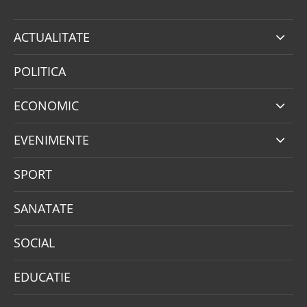
ACTUALITATE
POLITICA
ECONOMIC
EVENIMENTE
SPORT
SANATATE
SOCIAL
EDUCATIE