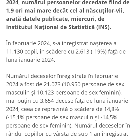
2024, numărul persoanelor decedate fiind de
1,9 ori mai mare decât cel al născuţilor-vii,
arată datele publicate, miercuri, de
Institutul Naţional de Statistică (INS).
În februarie 2024, s-a înregistrat naşterea a
11.130 copii, în scădere cu 2.613 (-19%) faţă de
luna ianuarie 2024.
Numărul deceselor înregistrate în februarie
2024 a fost de 21.073 (10.950 persoane de sex
masculin şi 10.123 persoane de sex feminin),
mai puţin cu 3.654 decese faţă de luna ianuarie
2024, ceea ce reprezintă o scădere de 14,8%
(-15,1% persoane de sex masculin şi -14,5%
persoane de sex feminin). Numărul deceselor în
rândul copiilor cu vârsta de sub 1 an înregistrat