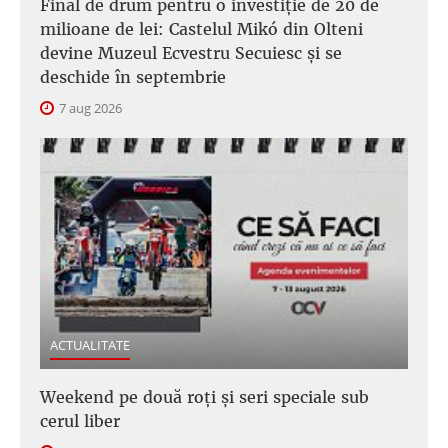
Final de drum pentru o investiție de 20 de
milioane de lei: Castelul Mikó din Olteni
devine Muzeul Ecvestru Secuiesc și se
deschide în septembrie
7 aug 2026
ACTUALITATE
Weekend pe două roți și seri speciale sub
cerul liber