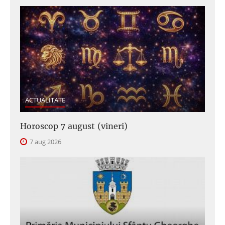
ACTUALITATE
Horoscop 7 august (vineri)
7 aug 2026