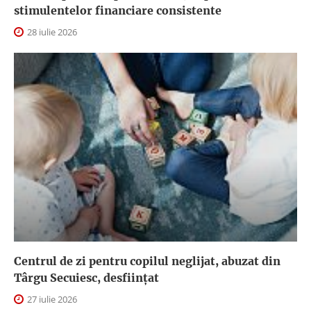
stimulentelor financiare consistente
28 iulie 2026
Centrul de zi pentru copilul neglijat, abuzat din
Târgu Secuiesc, desfiinţat
27 iulie 2026