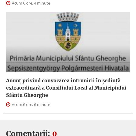
Acum 6 ore, 4 minute
Anunţ privind convocarea întrunirii în şedinţă
extraordinară a Consiliului Local al Municipiului
Sfântu Gheorghe
Acum 6 ore, 6 minute
Comentarii:
0