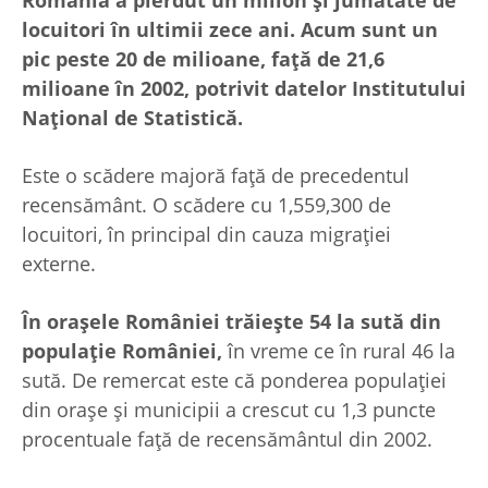
locuitori în ultimii zece ani. Acum sunt un
pic peste 20 de milioane, faţă de 21,6
milioane în 2002, potrivit datelor Institutului
Naţional de Statistică.
Este o scădere majoră faţă de precedentul
recensământ. O scădere cu 1,559,300 de
locuitori, în principal din cauza migraţiei
externe.
În oraşele României trăieşte 54 la sută din
populaţie României,
în vreme ce în rural 46 la
sută. De remercat este că ponderea populaţiei
din oraşe şi municipii a crescut cu 1,3 puncte
procentuale faţă de recensământul din 2002.