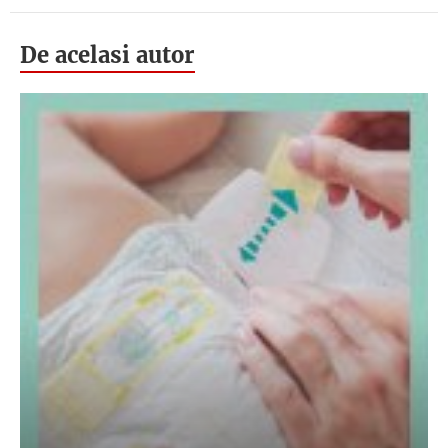
De acelasi autor