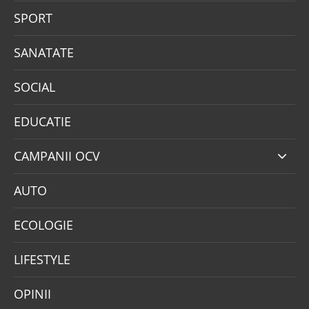
SPORT
SANATATE
SOCIAL
EDUCATIE
CAMPANII OCV
AUTO
ECOLOGIE
LIFESTYLE
OPINII