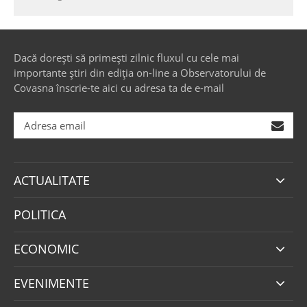
Dacă dorești să primești zilnic fluxul cu cele mai
importante știri din ediția on-line a Observatorului de
Covasna înscrie-te aici cu adresa ta de e-mail
ACTUALITATE
POLITICA
ECONOMIC
EVENIMENTE