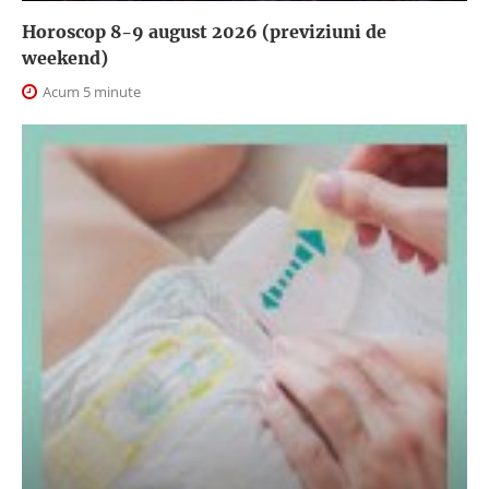
Horoscop 8-9 august 2026 (previziuni de
weekend)
Acum 5 minute