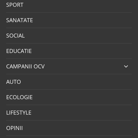
SPORT
SANATATE
SOCIAL
EDUCATIE
CAMPANII OCV
AUTO
ECOLOGIE
LIFESTYLE
OPINII