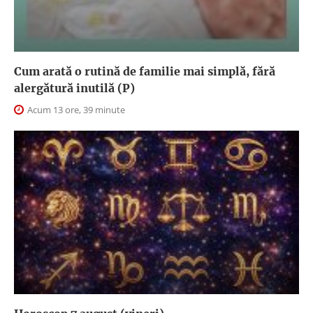
Cum arată o rutină de familie mai simplă, fără
alergătură inutilă (P)
Acum 13 ore, 39 minute