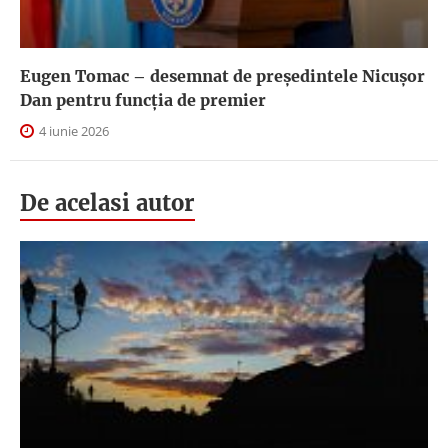
Eugen Tomac – desemnat de președintele Nicușor
Dan pentru funcția de premier
4 iunie 2026
De acelasi autor