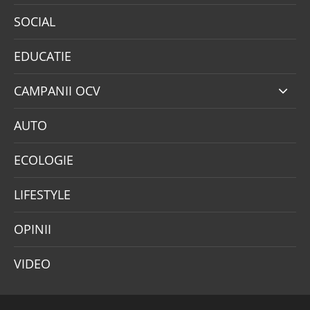
SOCIAL
EDUCATIE
CAMPANII OCV
AUTO
ECOLOGIE
LIFESTYLE
OPINII
VIDEO