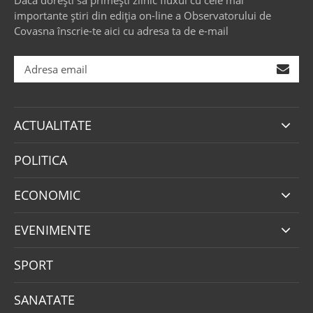
importante știri din ediția on-line a Observatorului de
Covasna înscrie-te aici cu adresa ta de e-mail
ACTUALITATE
POLITICA
ECONOMIC
EVENIMENTE
SPORT
SANATATE