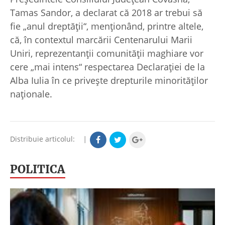
Tamas Sandor, a declarat că 2018 ar trebui să
fie „anul dreptăţii“, menţionând, printre altele,
că, în contextul marcării Centenarului Marii
Uniri, reprezentanţii comunităţii maghiare vor
cere „mai intens“ respectarea Declaraţiei de la
Alba Iulia în ce priveşte drepturile minorităţilor
naţionale.
Distribuie articolul:
|
POLITICA