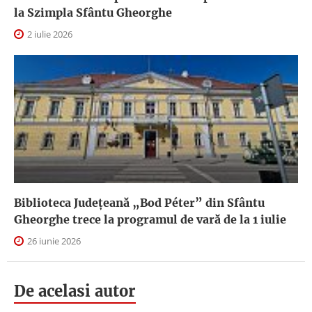
la Szimpla Sfântu Gheorghe
2 iulie 2026
Biblioteca Județeană „Bod Péter” din Sfântu
Gheorghe trece la programul de vară de la 1 iulie
26 iunie 2026
De acelasi autor