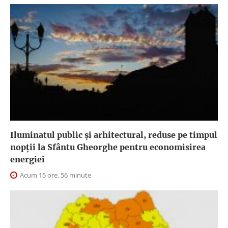
Iluminatul public şi arhitectural, reduse pe timpul
nopţii la Sfântu Gheorghe pentru economisirea
energiei
Acum 15 ore, 56 minute