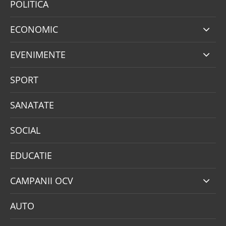
POLITICA
ECONOMIC
EVENIMENTE
SPORT
SANATATE
SOCIAL
EDUCATIE
CAMPANII OCV
AUTO