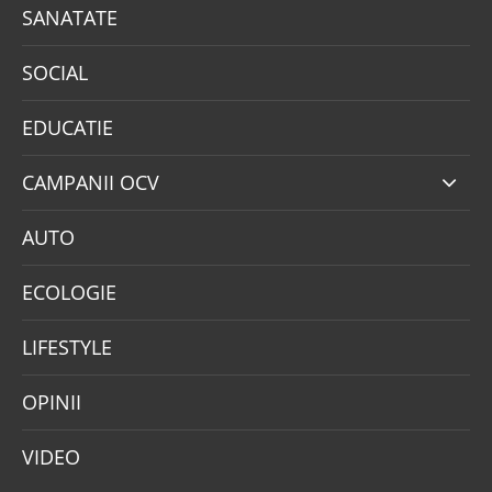
SANATATE
SOCIAL
EDUCATIE
CAMPANII OCV
AUTO
ECOLOGIE
LIFESTYLE
OPINII
VIDEO