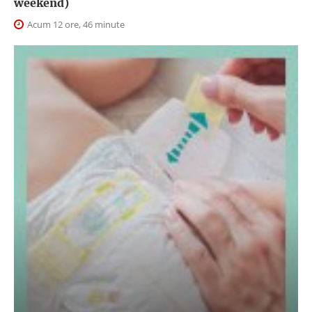
weekend)
Acum 12 ore, 46 minute