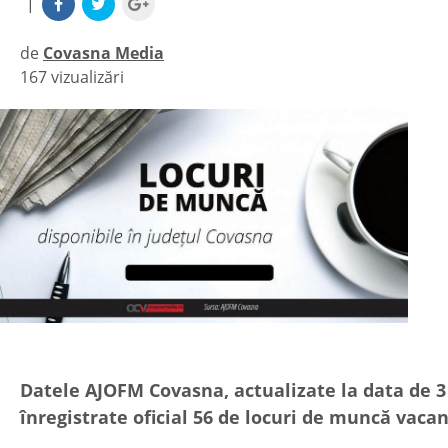
|
de
Covasna Media
167 vizualizări
|
Datele AJOFM Covasna, actualizate la data de 3 
înregistrate oficial 56 de locuri de muncă vacan