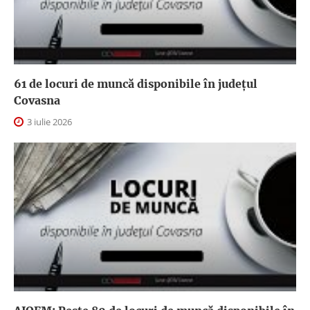
61 de locuri de muncă disponibile în județul
Covasna
3 iulie 2026