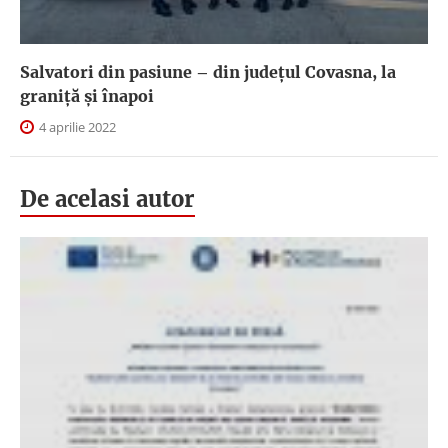
Salvatori din pasiune – din judeţul Covasna, la
graniţă și înapoi
4 aprilie 2022
De acelasi autor