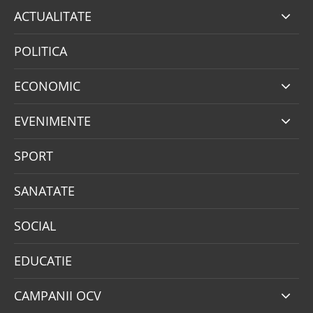
ACTUALITATE
POLITICA
ECONOMIC
EVENIMENTE
SPORT
SANATATE
SOCIAL
EDUCATIE
CAMPANII OCV