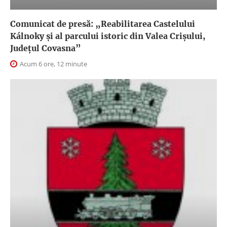
Comunicat de presă: „Reabilitarea Castelului
Kálnoky și al parcului istoric din Valea Crișului,
Județul Covasna”
Acum 6 ore, 12 minute