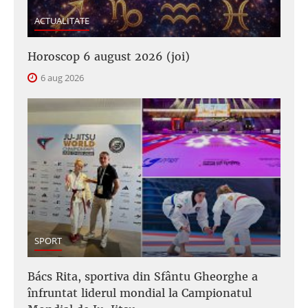
ACTUALITATE
Horoscop 6 august 2026 (joi)
6 aug 2026
SPORT
Bács Rita, sportiva din Sfântu Gheorghe a
înfruntat liderul mondial la Campionatul