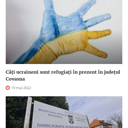
Câți ucraineni sunt refugiați în prezent în județul
Covasna
19 mai 2022