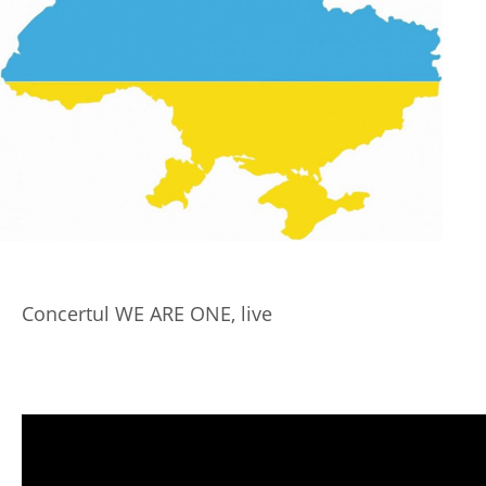
Concertul WE ARE ONE, live