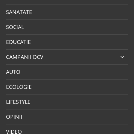
SANATATE
SOCIAL
EDUCATIE
CAMPANII OCV
AUTO
ECOLOGIE
LIFESTYLE
OPINII
VIDEO