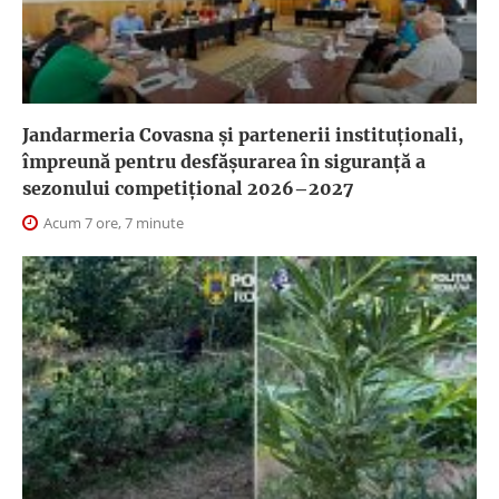
Jandarmeria Covasna și partenerii instituționali,
împreună pentru desfășurarea în siguranță a
sezonului competițional 2026–2027
Acum 7 ore, 7 minute