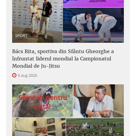
SPORT
Bács Rita, sportiva din Sfântu Gheorghe a
înfruntat liderul mondial la Campionatul
Mondial de Ju-Jitsu
6 aug 2026