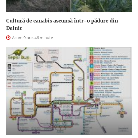
Cultură de canabis ascunsă într-o pădure din
Dalnic
Acum 9 ore, 46 minute