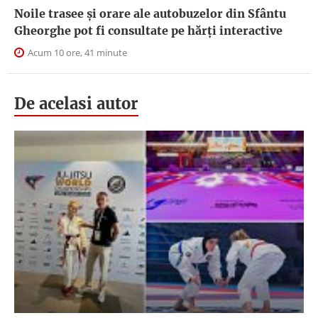
Noile trasee și orare ale autobuzelor din Sfântu
Gheorghe pot fi consultate pe hărți interactive
Acum 10 ore, 41 minute
De acelasi autor