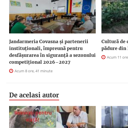
Jandarmeria Covasna și partenerii
Cultură de 
instituționali, împreună pentru
pădure din 
desfășurarea în siguranță a sezonului
Acum 11 ore
competițional 2026–2027
Acum 8 ore, 41 minute
De acelasi autor