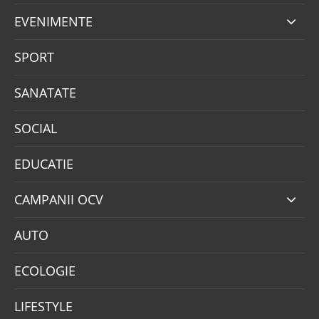
EVENIMENTE
SPORT
SANATATE
SOCIAL
EDUCATIE
CAMPANII OCV
AUTO
ECOLOGIE
LIFESTYLE