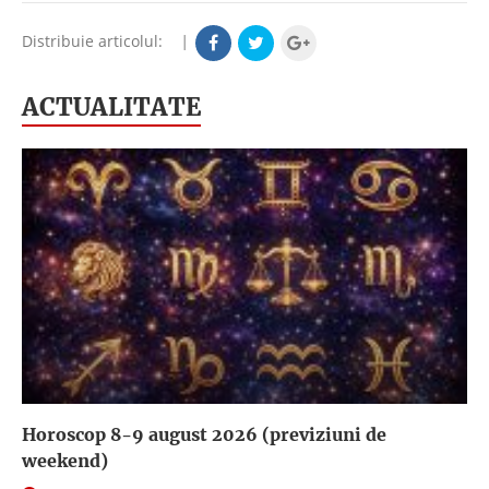
Distribuie articolul:
|
ACTUALITATE
Horoscop 8-9 august 2026 (previziuni de
weekend)