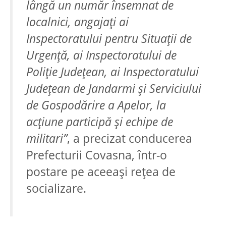
lângă un număr însemnat de
localnici, angajaţi ai
Inspectoratului pentru Situaţii de
Urgenţă, ai Inspectoratului de
Poliţie Judeţean, ai Inspectoratului
Judeţean de Jandarmi şi Serviciului
de Gospodărire a Apelor, la
acţiune participă şi echipe de
militari”
, a precizat conducerea
Prefecturii Covasna, într-o
postare pe aceeaşi reţea de
socializare.