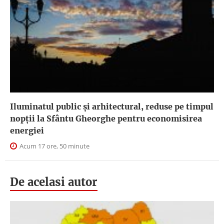
Iluminatul public şi arhitectural, reduse pe timpul
nopţii la Sfântu Gheorghe pentru economisirea
energiei
Acum 17 ore, 50 minute
De acelasi autor