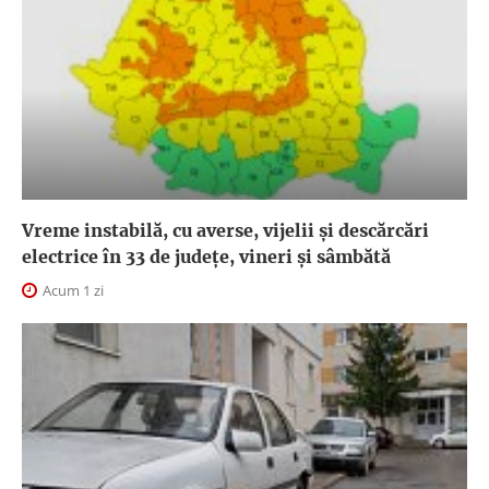
Vreme instabilă, cu averse, vijelii și descărcări
electrice în 33 de județe, vineri și sâmbătă
Acum 1 zi