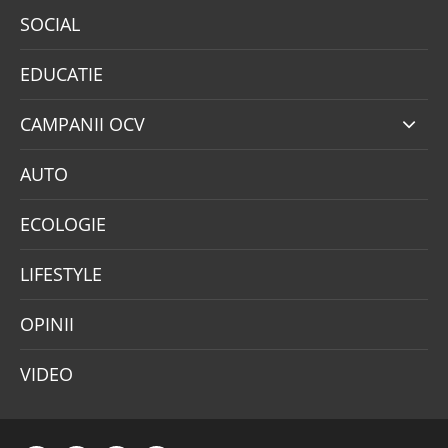
SOCIAL
EDUCATIE
CAMPANII OCV
AUTO
ECOLOGIE
LIFESTYLE
OPINII
VIDEO