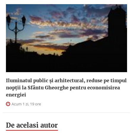
Iluminatul public şi arhitectural, reduse pe timpul
nopţii la Sfântu Gheorghe pentru economisirea
energiei
Acum 1 zi, 19 ore
De acelasi autor