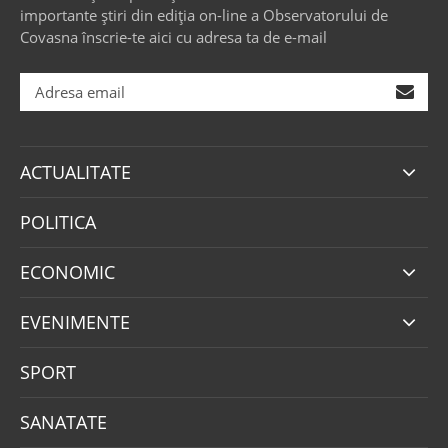
importante știri din ediția on-line a Observatorului de
Covasna înscrie-te aici cu adresa ta de e-mail
ACTUALITATE
POLITICA
ECONOMIC
EVENIMENTE
SPORT
SANATATE