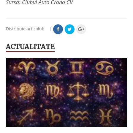
Sursa: Clubul Auto Crono CV
Distribuie articolul:
|
ACTUALITATE