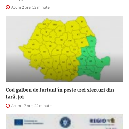
Acum 2 ore, 53 minute
Cod galben de furtuni în peste trei sferturi din
țară, joi
Acum 17 ore, 22 minute