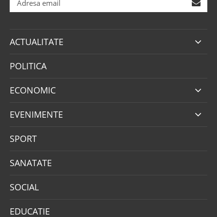
ACTUALITATE
POLITICA
ECONOMIC
EVENIMENTE
SPORT
SANATATE
SOCIAL
EDUCATIE