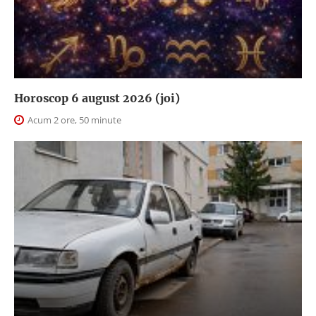
Horoscop 6 august 2026 (joi)
Acum 2 ore, 50 minute