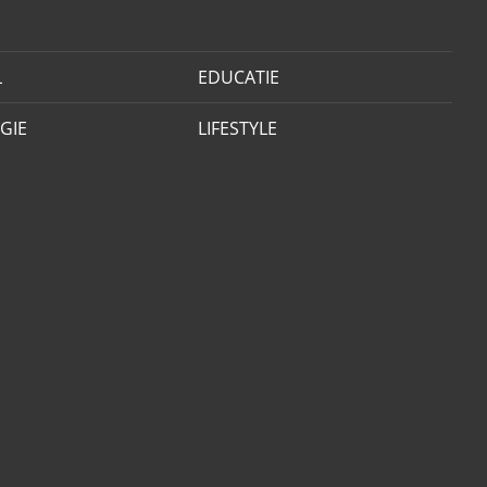
L
EDUCATIE
GIE
LIFESTYLE