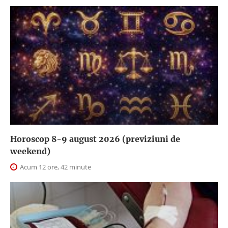
Horoscop 8-9 august 2026 (previziuni de
weekend)
Acum 12 ore, 42 minute