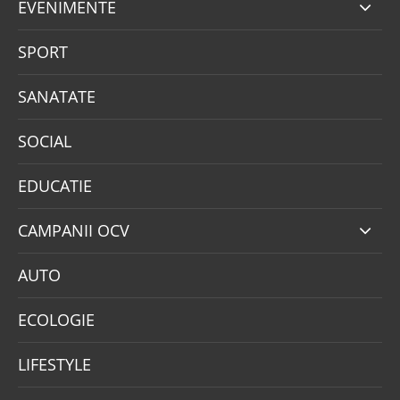
EVENIMENTE
SPORT
SANATATE
SOCIAL
EDUCATIE
CAMPANII OCV
AUTO
ECOLOGIE
LIFESTYLE