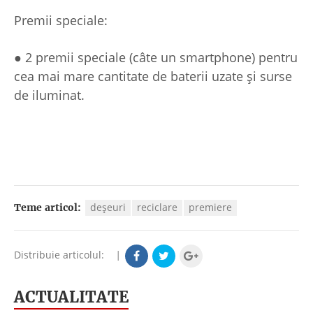
Premii speciale:
● 2 premii speciale (câte un smartphone) pentru
cea mai mare cantitate de baterii uzate şi surse
de iluminat.
deşeuri
reciclare
premiere
Teme articol:
Distribuie articolul:
|
ACTUALITATE