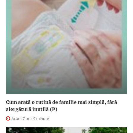
Cum arată o rutină de familie mai simplă, fără
alergătură inutilă (P)
Acum 7 ore, 9 minute