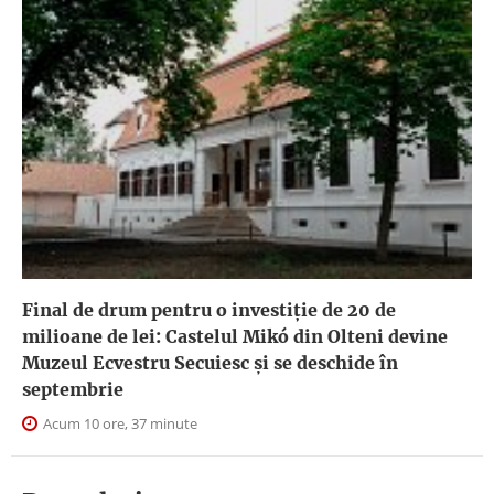
Final de drum pentru o investiție de 20 de
milioane de lei: Castelul Mikó din Olteni devine
Muzeul Ecvestru Secuiesc și se deschide în
septembrie
Acum 10 ore, 37 minute