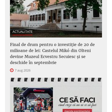
ACTUALITATE
Final de drum pentru o investiție de 20 de
milioane de lei: Castelul Mikó din Olteni
devine Muzeul Ecvestru Secuiesc și se
deschide în septembrie
7 aug 2026