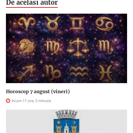
De acelasi autor
Horoscop 7 august (vineri)
Acum 11 ore, 5 minute