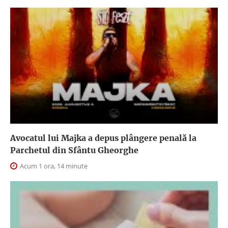
Avocatul lui Majka a depus plângere penală la
Parchetul din Sfântu Gheorghe
Acum 1 ora, 14 minute