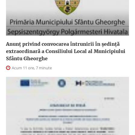
Anunţ privind convocarea întrunirii în şedinţă
extraordinară a Consiliului Local al Municipiului
Sfântu Gheorghe
Acum 11 ore, 7 minute