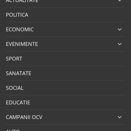
POLITICA
ECONOMIC
EVENIMENTE
SPORT
SANATATE
SOCIAL
EDUCATIE
CAMPANII OCV