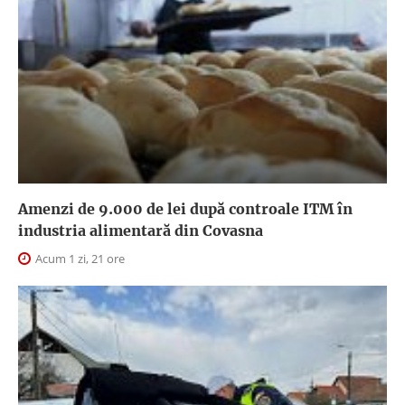
Amenzi de 9.000 de lei după controale ITM în
industria alimentară din Covasna
Acum 1 zi, 21 ore