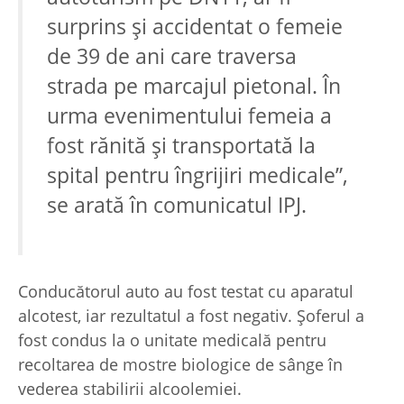
surprins și accidentat o femeie
de 39 de ani care traversa
strada pe marcajul pietonal. În
urma evenimentului femeia a
fost rănită și transportată la
spital pentru îngrijiri medicale”,
se arată în comunicatul IPJ.
Conducătorul auto au fost testat cu aparatul
alcotest, iar rezultatul a fost negativ. Șoferul a
fost condus la o unitate medicală pentru
recoltarea de mostre biologice de sânge în
vederea stabilirii alcoolemiei.