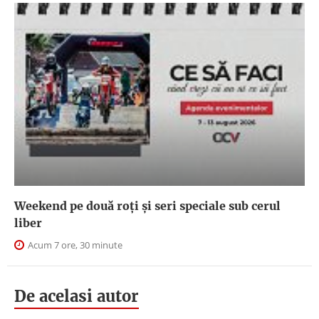
Weekend pe două roți și seri speciale sub cerul
liber
Acum 7 ore, 30 minute
De acelasi autor