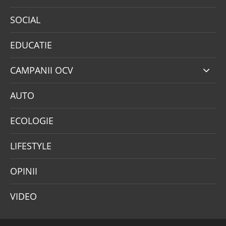
SOCIAL
EDUCATIE
CAMPANII OCV
AUTO
ECOLOGIE
LIFESTYLE
OPINII
VIDEO