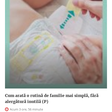
Cum arată o rutină de familie mai simplă, fără
alergătură inutilă (P)
Acum 3 ore, 56 minute