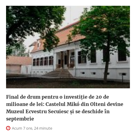
Final de drum pentru o investiție de 20 de
milioane de lei: Castelul Mikó din Olteni devine
Muzeul Ecvestru Secuiesc și se deschide în
septembrie
Acum 7 ore, 24 minute