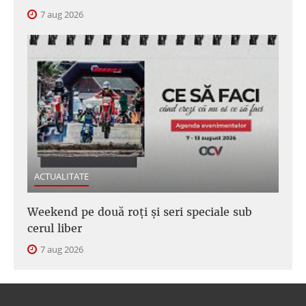
7 aug 2026
ACTUALITATE
Weekend pe două roți și seri speciale sub
cerul liber
7 aug 2026