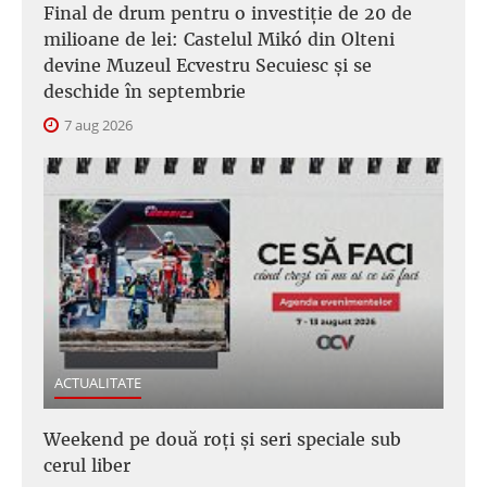
Final de drum pentru o investiție de 20 de
milioane de lei: Castelul Mikó din Olteni
devine Muzeul Ecvestru Secuiesc și se
deschide în septembrie
7 aug 2026
ACTUALITATE
Weekend pe două roți și seri speciale sub
cerul liber