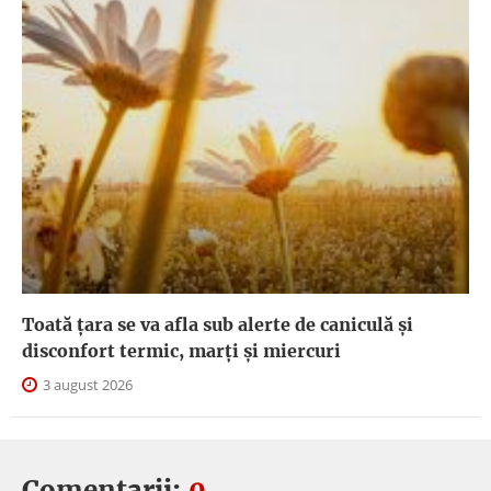
Toată țara se va afla sub alerte de caniculă și
disconfort termic, marți și miercuri
3 august 2026
Comentarii:
0