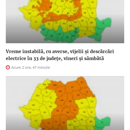
Vreme instabilă, cu averse, vijelii și descărcări
electrice în 33 de județe, vineri și sâmbătă
Acum 2 ore, 47 minute