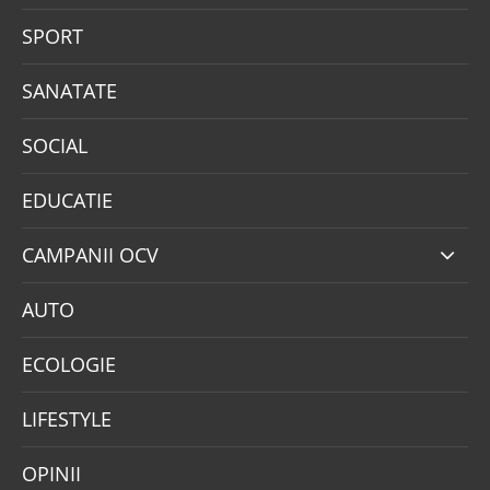
SPORT
SANATATE
SOCIAL
EDUCATIE
CAMPANII OCV
AUTO
ECOLOGIE
LIFESTYLE
OPINII