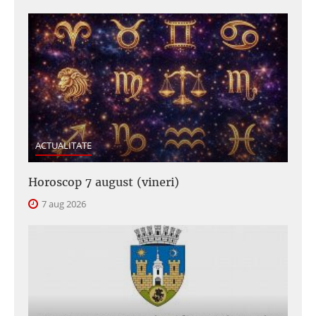
ACTUALITATE
Horoscop 7 august (vineri)
7 aug 2026