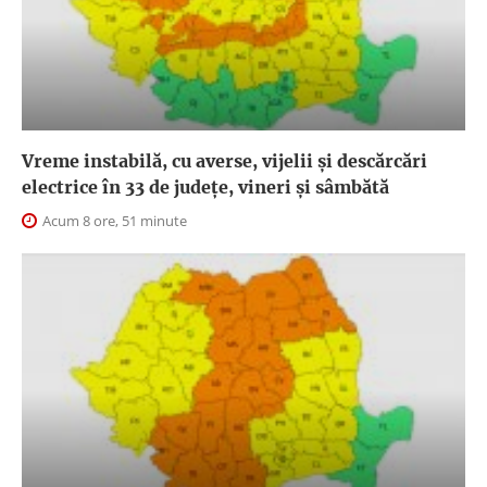
Vreme instabilă, cu averse, vijelii și descărcări
electrice în 33 de județe, vineri și sâmbătă
Acum 8 ore, 51 minute