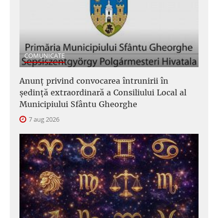
COMUNICATE
Anunţ privind convocarea întrunirii în
şedinţă extraordinară a Consiliului Local al
Municipiului Sfântu Gheorghe
7 aug 2026