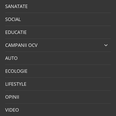
SANATATE
SOCIAL
EDUCATIE
CAMPANII OCV
AUTO
ECOLOGIE
LIFESTYLE
OPINII
VIDEO